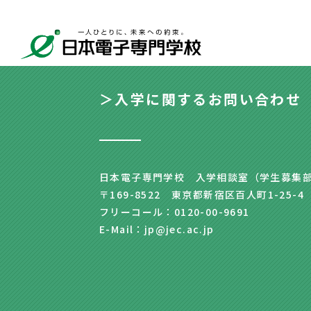
＞入学に関するお問い合わせ
日本電子専門学校 入学相談室（学生募集
〒169-8522 東京都新宿区百人町1-25-4
フリーコール：0120-00-9691
E-Mail：jp@jec.ac.jp