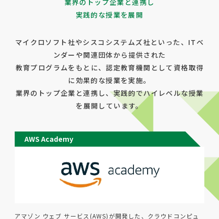
業界のトップ企業と連携し
実践的な授業を展開
マイクロソフト社やシスコシステムズ社といった、ITベ
ンダーや関連団体から提供された
教育プログラムをもとに、認定教育機関として資格取得
に効果的な授業を実施。
業界のトップ企業と連携し、実践的でハイレベルな授業
を展開しています。
AWS Academy
アマゾン ウェブ サービス(AWS)が開発した、クラウドコンピュ