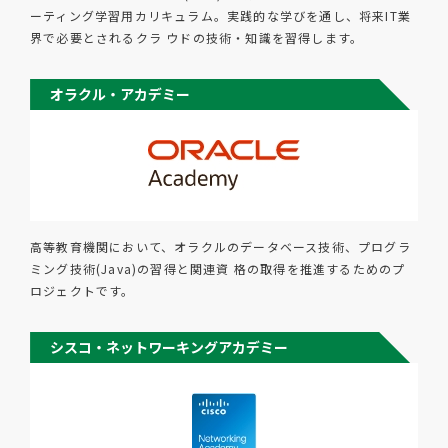
ーティング学習用カリキュラム。実践的な学びを通し、将来IT業
界で必要とされるクラ ウドの技術・知識を習得します。
オラクル・アカデミー
高等教育機関において、オラクルのデータベース技術、プログラ
ミング技術(Java)の習得と関連資 格の取得を推進するためのプ
ロジェクトです。
シスコ・ネットワーキングアカデミー