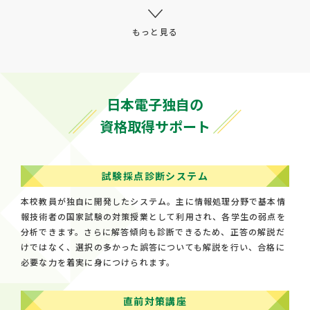
日本電子独自の
資格取得サポート
試験採点診断システム
本校教員が独自に開発したシステム。主に情報処理分野で基本情
報技術者の国家試験の対策授業として利用され、各学生の弱点を
分析できます。さらに解答傾向も診断できるため、正答の解説だ
けではなく、選択の多かった誤答についても解説を行い、合格に
必要な力を着実に身につけられます。
直前対策講座