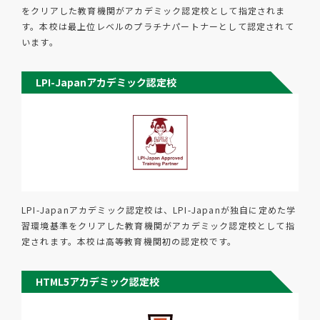
をクリアした教育機関がアカデミック認定校として指定されま
す。本校は最上位レベルのプラチナパートナーとして認定されて
います。
LPI-Japanアカデミック認定校
LPI-Japanアカデミック認定校は、LPI-Japanが独自に定めた学
習環境基準をクリアした教育機関がアカデミック認定校として指
定されます。本校は高等教育機関初の認定校です。
HTML5アカデミック認定校