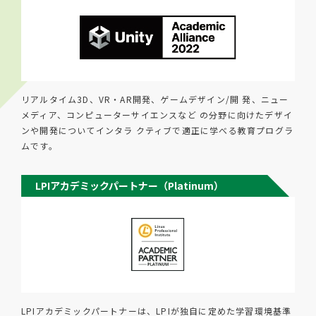
リアルタイム3D、VR・AR開発、ゲームデザイン/開 発、ニュー
メディア、コンピューターサイエンスなど の分野に向けたデザイ
ンや開発についてインタラ クティブで適正に学べる教育プログラ
ムです。
LPIアカデミックパートナー（Platinum）
LPIアカデミックパートナーは、LPIが独自に定めた学習環境基準