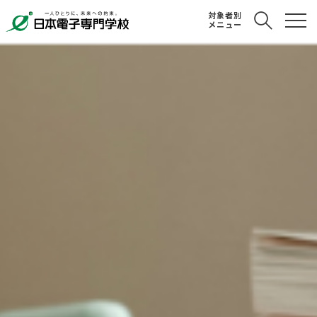
対象者別
メニュー