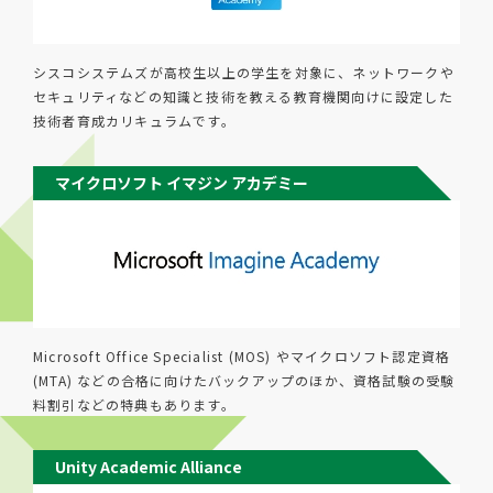
シスコシステムズが高校生以上の学生を対象に、ネットワークや
セキュリティなどの知識と技術を教える教育機関向けに設定した
技術者育成カリキュラムです。
マイクロソフト イマジン アカデミー
Microsoft Office Specialist (MOS) やマイクロソフト認定資格
(MTA) などの合格に向けたバックアップのほか、資格試験の受験
料割引などの特典もあります。
Unity Academic Alliance