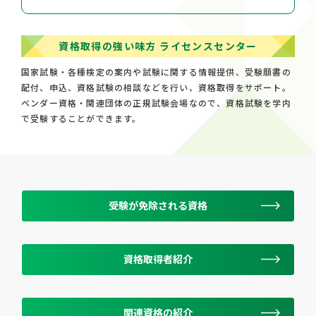
資格取得の強い味方 ライセンスセンター
国家試験・各種検定の案内や試験に関する情報提供、受験願書の
配付、申込、資格試験の相談などを行い、資格取得をサポート。
ベンダー資格・関連団体の正規試験会場なので、資格試験を学内
で受験することができます。
受験が免除される資格
資格取得者紹介
関連資格の紹介