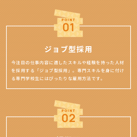
ジョブ型採用
今注目の仕事内容に適したスキルや経験を持った人材
を採用する「ジョブ型採用」。専門スキルを身に付け
る専門学校生にはぴったりな雇用方法です。