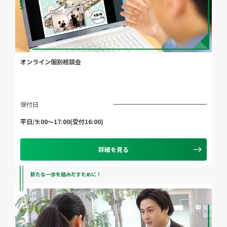
EVENT
オンライン個別相談会
受付日
平日/9:00～17:00(受付16:00)
詳細を見る
新たな一歩を踏みだすために！