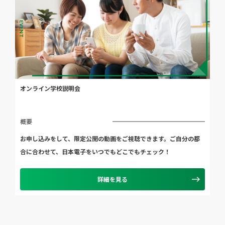
EVENT
オンライン学校説明会
概要
お申し込みをして、限定公開の動画をご視聴できます。ご自分の都
合に合わせて、日本電子をいつでもどこでもチェック！
詳細を見る