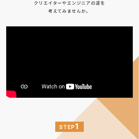
クリエイターやエンジニアの道を
考えてみませんか。
1
STEP