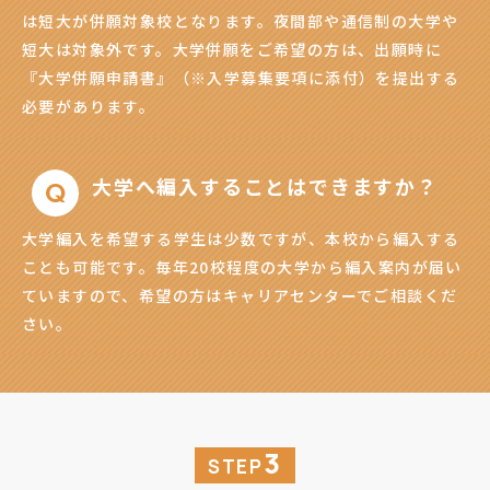
は短大が併願対象校となります。夜間部や通信制の大学や
短大は対象外です。大学併願をご希望の方は、出願時に
『大学併願申請書』（※入学募集要項に添付）を提出する
必要があります。
大学へ編入することはできますか？
大学編入を希望する学生は少数ですが、本校から編入する
ことも可能です。毎年20校程度の大学から編入案内が届い
ていますので、希望の方はキャリアセンターでご相談くだ
さい。
3
STEP