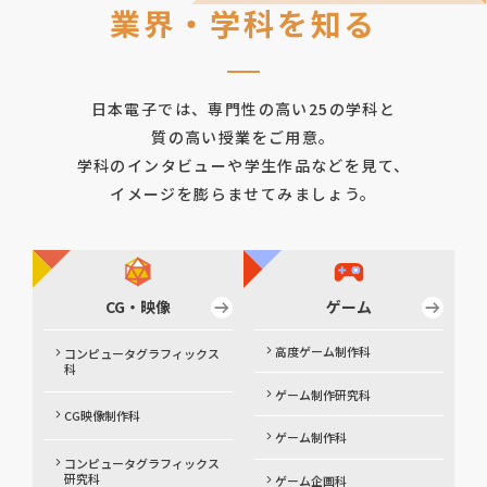
業界・学科を知る
日本電子では、専門性の高い25の学科と
質の高い授業をご用意。
学科のインタビューや学生作品などを見て、
イメージを膨らませてみましょう。
CG・映像
ゲーム
高度ゲーム制作科
コンピュータグラフィックス
科
ゲーム制作研究科
CG映像制作科
ゲーム制作科
コンピュータグラフィックス
研究科
ゲーム企画科