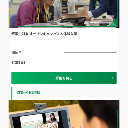
留学生対象 オープンキャンパス＆体験入学
開催日
8/23(日)
詳細を見る
自宅から個別相談