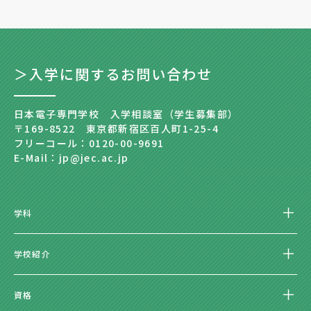
＞入学に関するお問い合わせ
日本電子専門学校 入学相談室（学生募集部）
〒169-8522 東京都新宿区百人町1-25-4
フリーコール：0120-00-9691
E-Mail：jp@jec.ac.jp
学科
学校紹介
資格