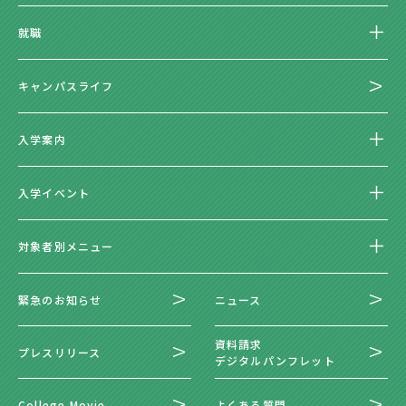
就職
キャンパスライフ
入学案内
入学イベント
対象者別メニュー
緊急のお知らせ
ニュース
資料請求
プレスリリース
デジタルパンフレット
College Movie
よくある質問