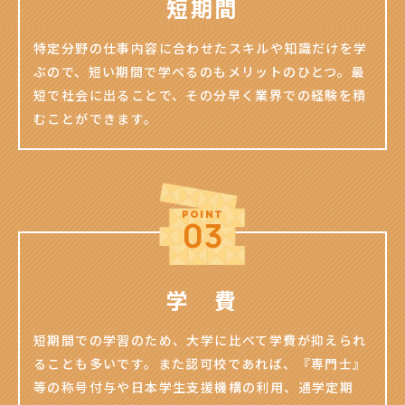
短期間
特定分野の仕事内容に合わせたスキルや知識だけを学
ぶので、短い期間で学べるのもメリットのひとつ。最
短で社会に出ることで、その分早く業界での経験を積
むことができます。
学 費
短期間での学習のため、大学に比べて学費が抑えられ
ることも多いです。また認可校であれば、『専門士』
等の称号付与や日本学生支援機構の利用、通学定期