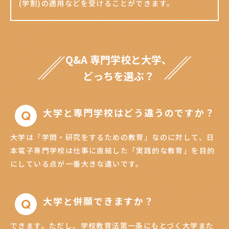
(学割)の適用などを受けることができます。
Q&A 専門学校と大学、
どっちを選ぶ？
大学と専門学校はどう違うのですか？
大学は「学問・研究をするための教育」なのに対して、日
本電子専門学校は仕事に直結した「実践的な教育」を目的
にしている点が一番大きな違いです。
大学と併願できますか？
できます。ただし、学校教育法第一条にもとづく大学また