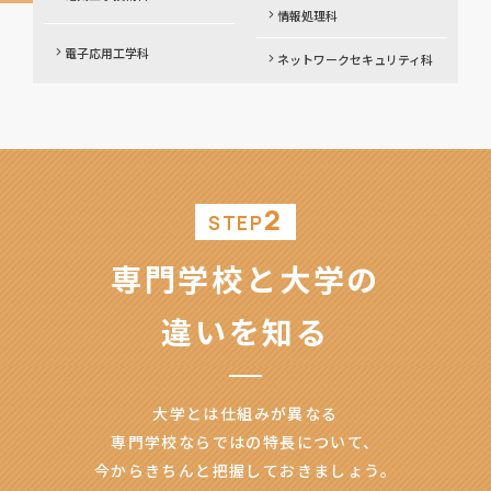
情報処理科
電子応用工学科
ネットワークセキュリティ科
2
STEP
専門学校と大学の
違いを知る
大学とは仕組みが異なる
専門学校ならではの特長について、
今からきちんと把握しておきましょう。