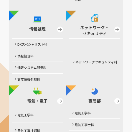
ネットワーク・
情報処理
セキュリティ
DXスペシャリスト科
情報処理科
ネットワークセキュリティ科
情報システム開発科
高度情報処理科
電気・電子
夜間部
電気工学科
電気工学科
電気工事士科
電気工事技術科