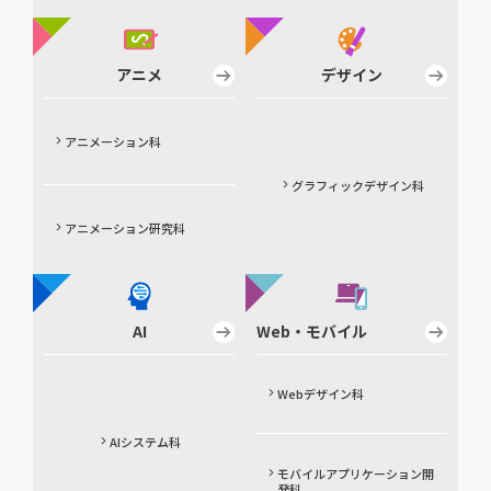
アニメ
デザイン
アニメーション科
グラフィックデザイン科
アニメーション研究科
AI
Web・モバイル
Webデザイン科
AIシステム科
モバイルアプリケーション開
発科