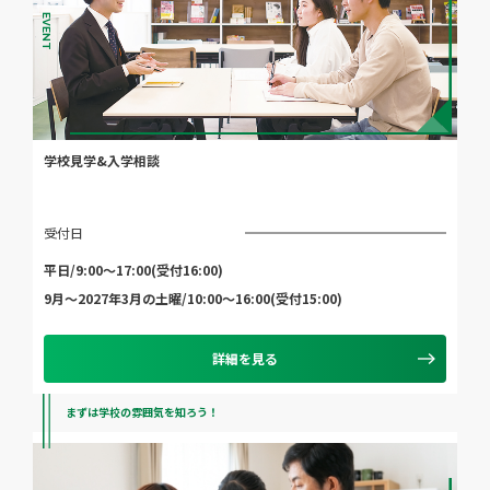
EVENT
学校見学&入学相談
受付日
平日/9:00～17:00(受付16:00)
9月～2027年3月の土曜/10:00～16:00(受付15:00)
詳細を見る
まずは学校の雰囲気を知ろう！