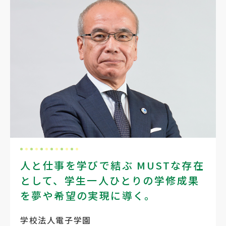
人と仕事を学びで結ぶ MUSTな存在
として、学生一人ひとりの学修成果
を夢や希望の実現に導く。
学校法人電子学園