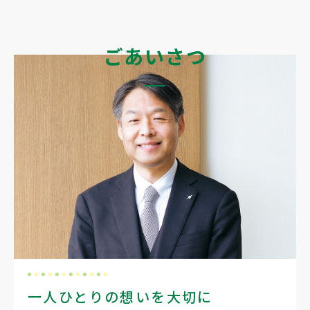
ごあいさつ
一人ひとりの想いを大切に