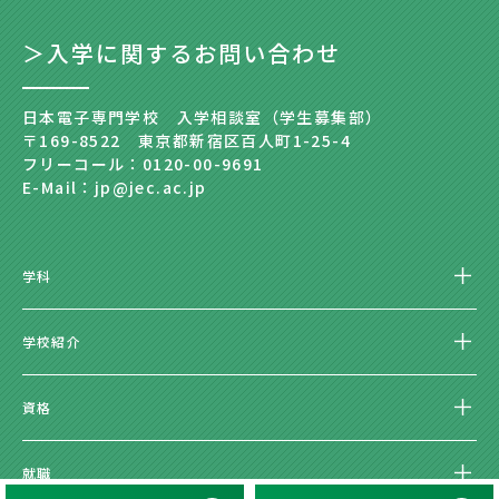
＞入学に関するお問い合わせ
日本電子専門学校 入学相談室（学生募集部）
〒169-8522 東京都新宿区百人町1-25-4
フリーコール：0120-00-9691
E-Mail：jp@jec.ac.jp
学科
学校紹介
資格
就職