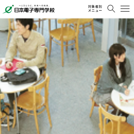
対象者別
メニュー