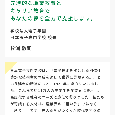
先進的な職業教育と
キャリア教育で
あなたの夢を全力で支援します。
学校法人電子学園
日本電子専門学校 校長
杉浦 敦司
日本電子専門学校は、「電子技術を核とした創造性
豊かな技術者の育成を通して世界に貢献する。」と
いう建学の精神のもと、1951年に創立いたしまし
た。これまで約11万人の卒業生を産業界に輩出し、
高度化する社会のニーズに応えて参りました。私たち
が育成する人材は、産業界の「担い手」ではなく
「創り手」です。先人たちがつくった時代を担うの