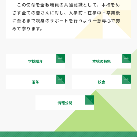
この使命を全教職員の共通認識として、本校をめ
ざす全ての皆さんに対し、入学前・在学中・卒業後
に至るまで親身のサポートを行うよう一意専心で努
めて参ります。
学校紹介
本校の特色
沿革
校舎
情報公開