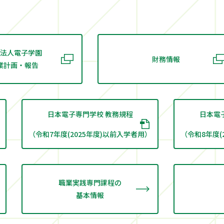
法人電子学園
財務情報
業計画・報告
日本電子専門学校 教務規程
日本電
（令和7年度(2025年度)以前入学者用）
（令和8年度(
職業実践専門課程の
基本情報