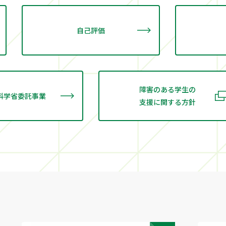
自己評価
障害のある学生の
科学省委託事業
支援に関する方針