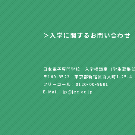
＞入学に関するお問い合わせ
日本電子専門学校 入学相談室（学生募集
〒169-8522 東京都新宿区百人町1-25-4
フリーコール：0120-00-9691
E-Mail：jp@jec.ac.jp