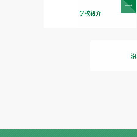
学校紹介
沿