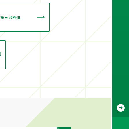
第三者評価