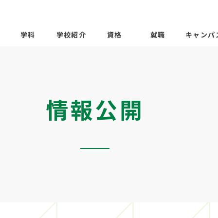
学科
学校紹介
資格
就職
キャンパ
情報公開