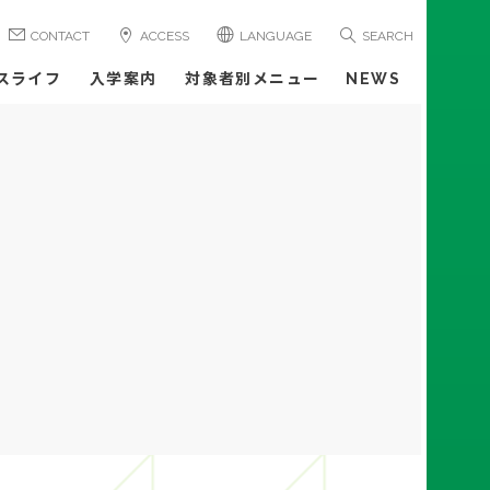
CONTACT
ACCESS
LANGUAGE
SEARCH
スライフ
入学案内
対象者別メニュー
NEWS