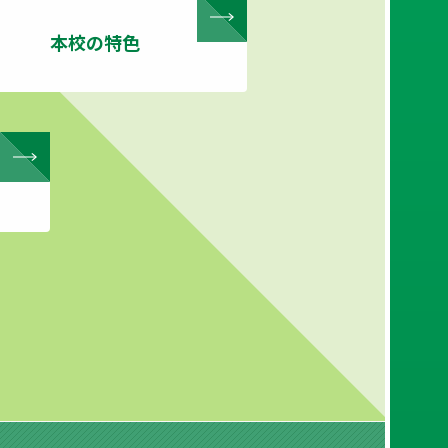
本校の特色