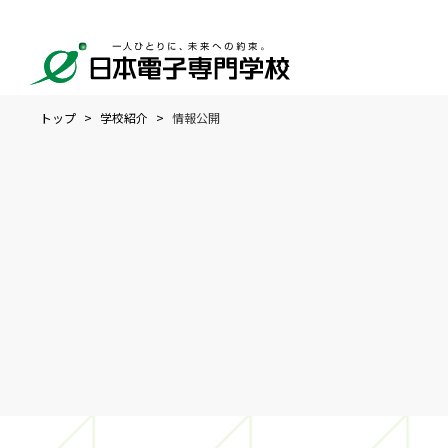
トップ
学校紹介
情報公開