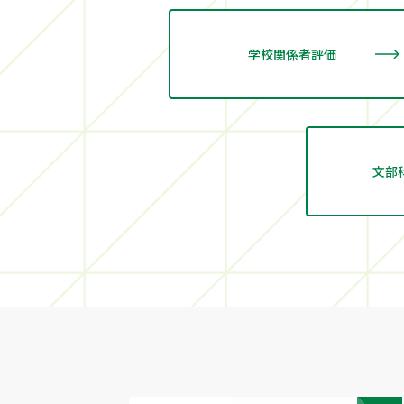
学校関係者評価
文部