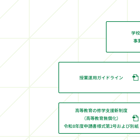
学校
事
授業運用ガイドライン
高等教育の修学支援新制度
（高等教育無償化）
令和8年度申請書様式第2号および別紙