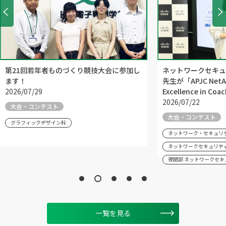
第21回若年者ものづくり競技大会に参加し
ネットワークセキュ
ます！
先生が「APJC NetAca
2026/07/29
Excellence in C
2026/07/22
大会・コンテスト
大会・コンテスト
グラフィックデザイン科
ネットワーク・セキュリ
ネットワークセキュリテ
夜間部 ネットワークセキ
一覧を見る