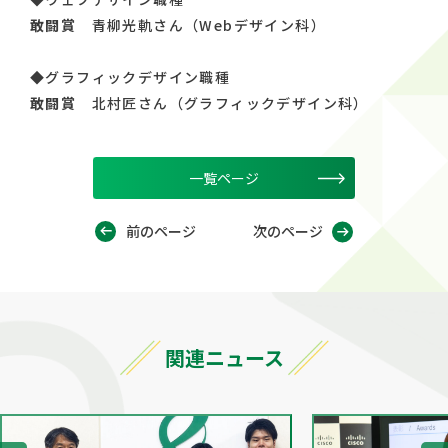
敢闘賞
青柳光軌さん（Webデザイン科）
◆グラフィックデザイン職種
敢闘賞
北村匠さん（グラフィックデザイン科）
一覧ページ
前のページ
次のページ
関連ニュース