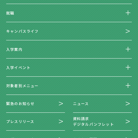
就職
キャンパスライフ
入学案内
入学イベント
対象者別メニュー
緊急のお知らせ
ニュース
資料請求
プレスリリース
デジタルパンフレット