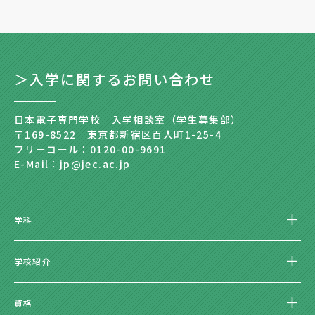
＞入学に関するお問い合わせ
日本電子専門学校 入学相談室（学生募集部）
〒169-8522 東京都新宿区百人町1-25-4
フリーコール：0120-00-9691
E-Mail：jp@jec.ac.jp
学科
学校紹介
資格