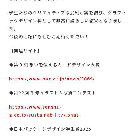
学生たちのクリエイティブな挑戦が実を結び、グラフィ
ックデザイン科として非常に誇らしい結果となりまし
た。
今後の活躍にもぜひご期待ください！
【関連サイト】
◆第９回 想いを伝えるカードデザイン大賞
https://www.oac.or.jp/news/3069/
◆第22回 千修イラスト＆写真コンテスト
https://www.senshu-
g.co.jp/sustainability/lohas
◆日本パッケージデザイン学生賞2025