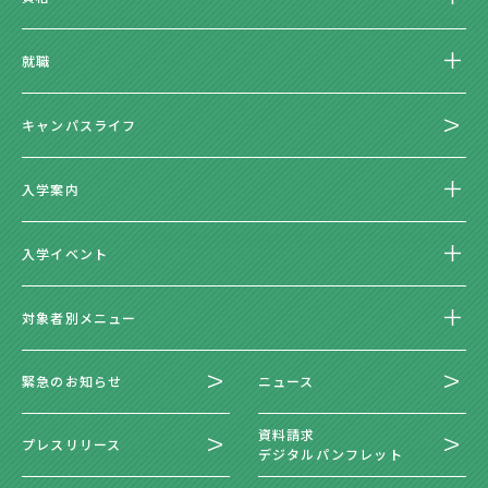
就職
キャンパスライフ
入学案内
入学イベント
対象者別メニュー
緊急のお知らせ
ニュース
資料請求
プレスリリース
デジタルパンフレット