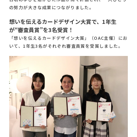
の努力が大きな成果につながりました。
想いを伝えるカードデザイン大賞で、1年生
が“審査員賞”を3名受賞！
「想いを伝えるカードデザイン大賞」（OAC主催）にお
いて、1年生3名がそれぞれ審査員賞を受賞しました。