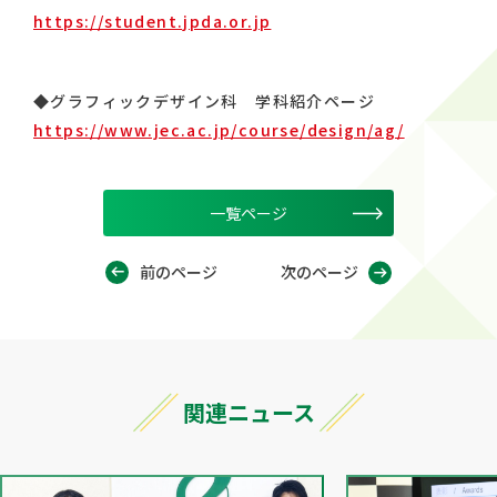
https://student.jpda.or.jp
◆グラフィックデザイン科 学科紹介ページ
https://www.jec.ac.jp/course/design/ag/
一覧ページ
前のページ
次のページ
関連ニュース