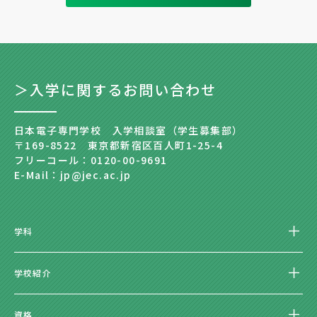
＞入学に関するお問い合わせ
日本電子専門学校 入学相談室（学生募集部）
〒169-8522 東京都新宿区百人町1-25-4
フリーコール：0120-00-9691
E-Mail：jp@jec.ac.jp
学科
学校紹介
資格