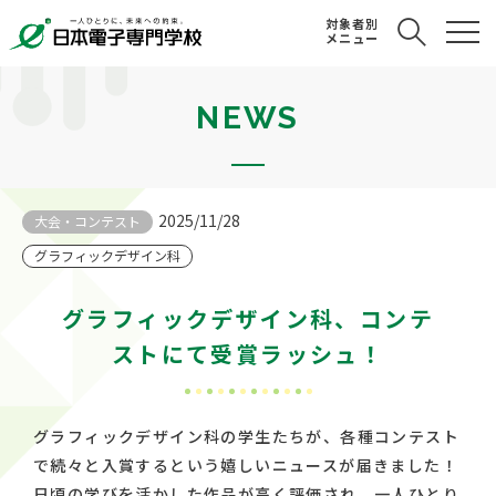
対象者別
メニュー
NEWS
2025/11/28
大会・コンテスト
グラフィックデザイン科
グラフィックデザイン科、コンテ
ストにて受賞ラッシュ！
グラフィックデザイン科の学生たちが、各種コンテスト
で続々と入賞するという嬉しいニュースが届きました！
日頃の学びを活かした作品が高く評価され、一人ひとり