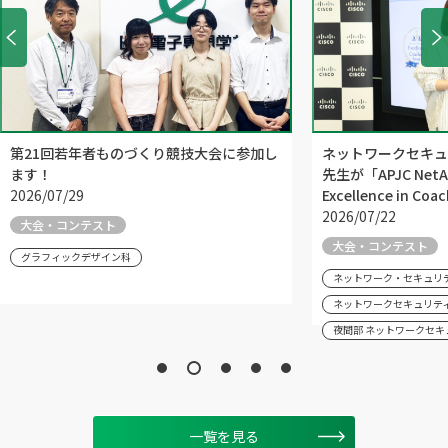
第21回若年者ものづくり競技大会に参加し
ネットワークセキュ
ます！
先生が「APJC NetAca
2026/07/29
Excellence in C
2026/07/22
大会・コンテスト
大会・コンテスト
グラフィックデザイン科
ネットワーク・セキュリ
ネットワークセキュリテ
夜間部 ネットワークセキ
一覧を見る