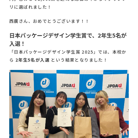
リに選ばれました！
西廣さん、おめでとうございます！！
日本パッケージデザイン学生賞で、2年生5名が
入選！
「日本パッケージデザイン学生賞 2025」では、本校か
ら
2年生5名が入選
という結果となりました！