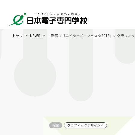
トップ
NEWS
「新宿クリエイターズ・フェスタ2018」にグラフィ
授業
グラフィックデザイン科