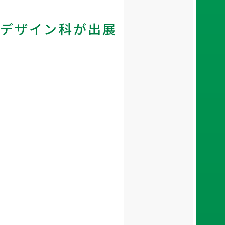
クデザイン科が出展