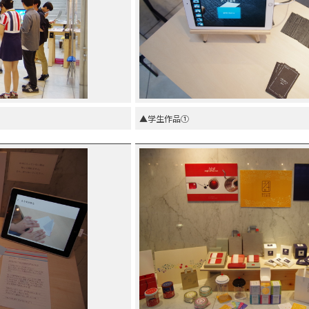
▲学生作品①