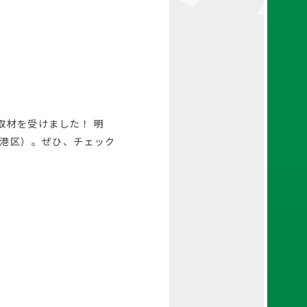
取材を受けました！ 明
及び港区）。ぜひ、チェック