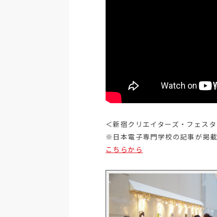
＜新宿クリエイターズ・フェスタ
※日本電子専門学校の記事が掲
こちらから