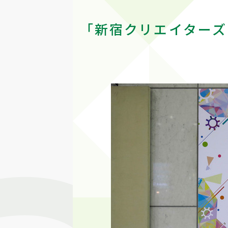
「新宿クリエイターズ