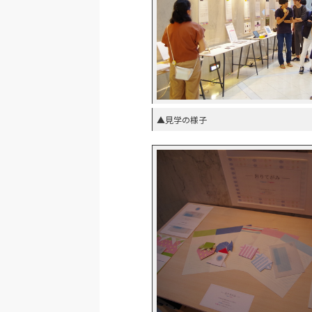
▲見学の様子