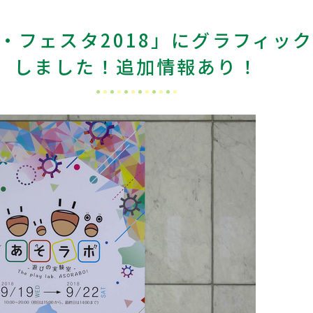
・フェスタ2018」にグラフィッ
しました！追加情報あり！