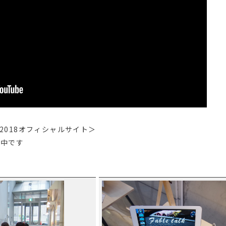
2018オフィシャルサイト＞
載中です