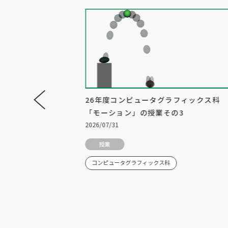
インターコミュニケー
26年度コンピュータグラフィックス科
C)を見学してきまし
「モーション」の授業その3
2026/07/31
授業
コンピュータグラフィックス科