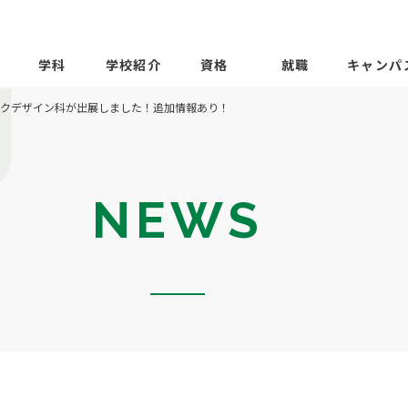
学科
学校紹介
資格
就職
キャンパ
ックデザイン科が出展しました！追加情報あり！
NEWS