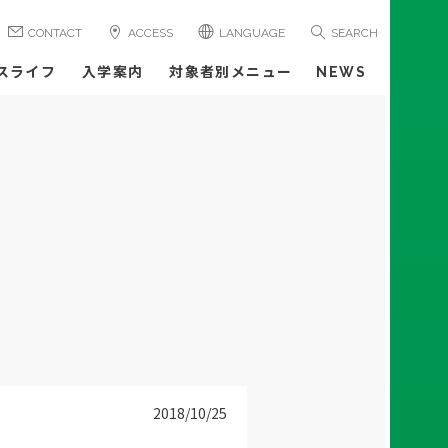
CONTACT
ACCESS
LANGUAGE
SEARCH
スライフ
入学案内
対象者別メニュー
NEWS
2018/10/25