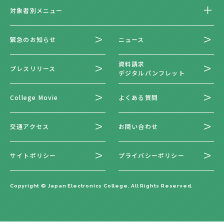
対象者別メニュー
緊急のお知らせ
ニュース
資料請求
プレスリリース
デジタルパンフレット
College Movie
よくある質問
交通アクセス
お問い合わせ
サイトポリシー
プライバシーポリシー
Copyright © Japan Electronics College. All Rights Reserved.