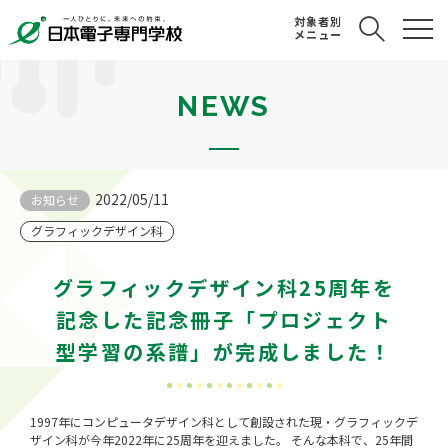
対象者別
メニュー
NEWS
2022/05/11
お知らせ
グラフィックデザイン科
グラフィックデザイン科25周年を
記念した記念冊子「プロジェクト
型学習の系譜」が完成しました！
1997年にコンピュータデザイン科として創設された現・グラフィックデ
ザイン科が今年2022年に25周年を迎えました。 そんな本科で、25年間