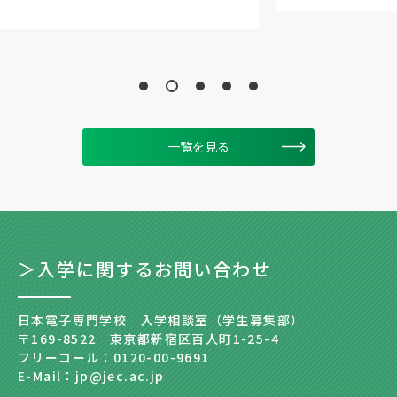
一覧を見る
＞入学に関するお問い合わせ
日本電子専門学校 入学相談室（学生募集部）
〒169-8522 東京都新宿区百人町1-25-4
フリーコール：0120-00-9691
E-Mail：jp@jec.ac.jp