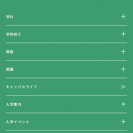
学科
学校紹介
資格
就職
キャンパスライフ
入学案内
入学イベント