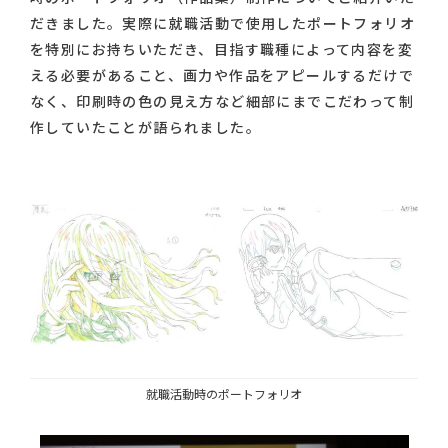
だきました。実際に就職活動で使用したポートフォリオ
を特別にお持ちいただき、目指す職種によって内容を変
える必要があること、画力や作品をアピールするだけで
なく、印刷時の色の見え方など細部にまでこだわって制
作していたことが語られました。
就職活動時のポートフォリオ