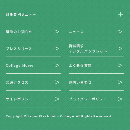
対象者別メニュー
緊急のお知らせ
ニュース
資料請求
プレスリリース
デジタルパンフレット
College Movie
よくある質問
交通アクセス
お問い合わせ
サイトポリシー
プライバシーポリシー
Copyright © Japan Electronics College. All Rights Reserved.