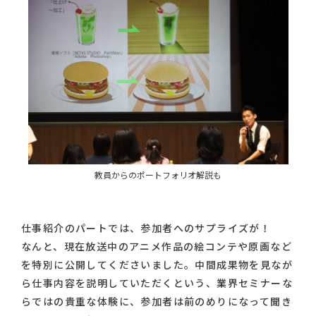
教員からのポートフォリオ解説も
仕事紹介のパートでは、参加者へのサプライズが！
なんと、現在放送中のアニメ作品の絵コンテや原画など
を特別に公開してくださいました。中間成果物を見なが
ら仕事内容を説明していただくという、業界セミナーな
らではの貴重な体験に、参加者は前のめりになって聞き