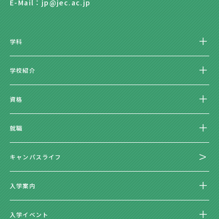
E-Mail：jp@jec.ac.jp
学科
学校紹介
資格
就職
キャンパスライフ
入学案内
入学イベント