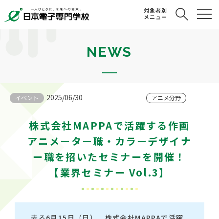
対象者別
メニュー
NEWS
2025/06/30
イベント
アニメ分野
株式会社MAPPAで活躍する作画
アニメーター職・カラーデザイナ
ー職を招いたセミナーを開催！
【業界セミナー Vol.3】
去る6月15日（日）、株式会社MAPPAで活躍