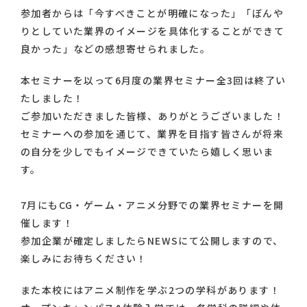
参加者からは「今すべきことが明確になった」「ぼんや
りとしていた業界のイメージを具体化することができて
良かった」などの感想寄せられました。
本セミナーを以って6月度の業界セミナー全3回は終了い
たしました！
ご参加いただきました皆様、ありがとうございました！
セミナーへの参加を通じて、業界を目指す皆さんが将来
の自分を少しでもイメージできていたら嬉しく思いま
す。
7月にもCG・ゲーム・アニメ分野での業界セミナーを開
催します！
参加企業が確定しましたらNEWSにて公開しますので、
楽しみにお待ちください！
また本校にはアニメ制作を学ぶ2つの学科があります！