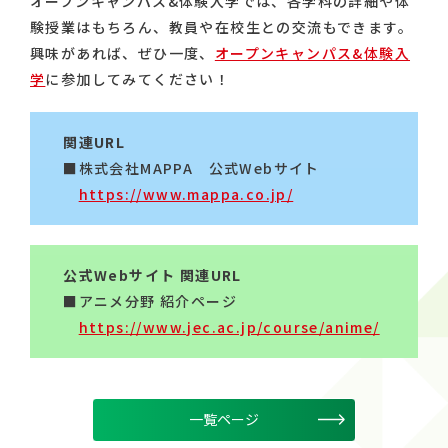
オープンキャンパス&体験入学では、各学科の詳細や体
験授業はもちろん、教員や在校生との交流もできます。
興味があれば、ぜひ一度、
オープンキャンパス&体験入
学
に参加してみてください！
関連URL
■株式会社MAPPA 公式Webサイト
https://www.mappa.co.jp/
公式Webサイト 関連URL
■アニメ分野 紹介ページ
https://www.jec.ac.jp/course/anime/
一覧ページ