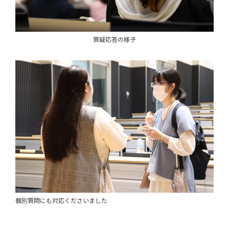
質疑応答の様子
個別質問にも対応くださいました