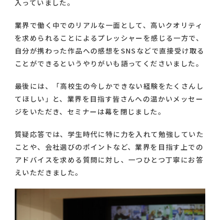
入っていました。
業界で働く中でのリアルな一面として、高いクオリティ
を求められることによるプレッシャーを感じる一方で、
自分が携わった作品への感想をSNSなどで直接受け取る
ことができるというやりがいも語ってくださいました。
最後には、「高校生の今しかできない経験をたくさんし
てほしい」と、業界を目指す皆さんへの温かいメッセー
ジをいただき、セミナーは幕を閉じました。
質疑応答では、学生時代に特に力を入れて勉強していた
ことや、会社選びのポイントなど、業界を目指す上での
アドバイスを求める質問に対し、一つひとつ丁寧にお答
えいただきました。