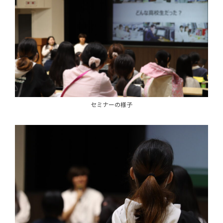
セミナーの様子