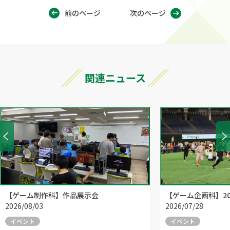
前のページ
次のページ
関連ニュース
【ゲーム制作科】作品展示会
【ゲーム企画科】20
2026/08/03
2026/07/28
イベント
イベント