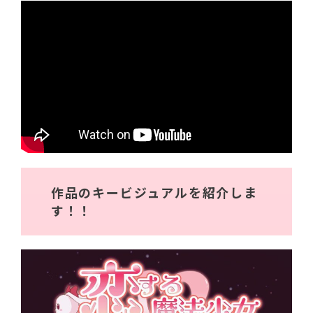
作品のキービジュアルを紹介しま
す！！