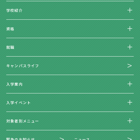
学校紹介
資格
就職
キャンパスライフ
入学案内
入学イベント
対象者別メニュー
緊急のお知らせ
ニュース