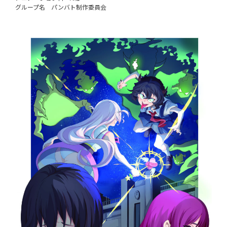
グループ名 パンバト制作委員会