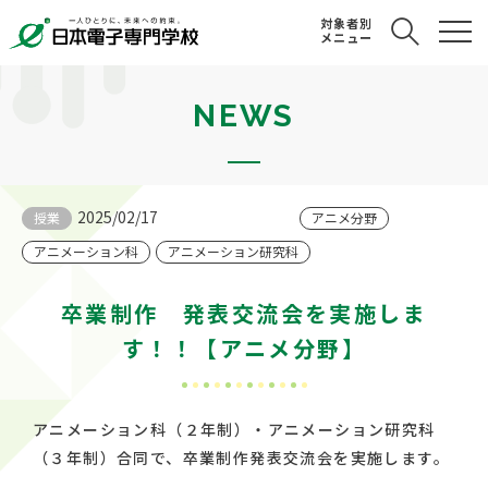
対象者別
メニュー
NEWS
2025/02/17
授業
アニメ分野
アニメーション科
アニメーション研究科
卒業制作 発表交流会を実施しま
す！！【アニメ分野】
アニメーション科（２年制）・アニメーション研究科
（３年制）合同で、卒業制作発表交流会を実施します。