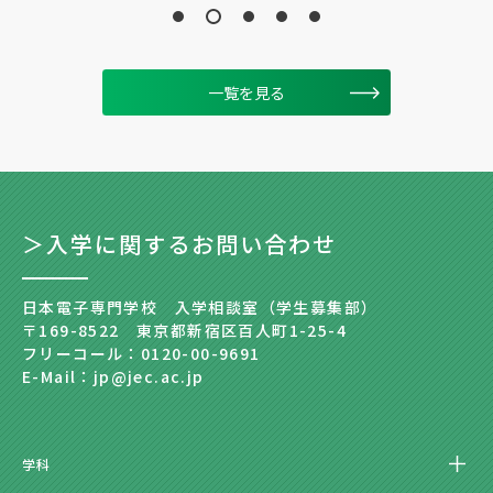
一覧を見る
＞入学に関するお問い合わせ
日本電子専門学校 入学相談室（学生募集部）
〒169-8522 東京都新宿区百人町1-25-4
フリーコール：0120-00-9691
E-Mail：jp@jec.ac.jp
学科