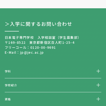
＞入学に関するお問い合わせ
日本電子専門学校 入学相談室（学生募集部）
〒169-8522 東京都新宿区百人町1-25-4
フリーコール：0120-00-9691
E-Mail：jp@jec.ac.jp
学科
学校紹介
資格