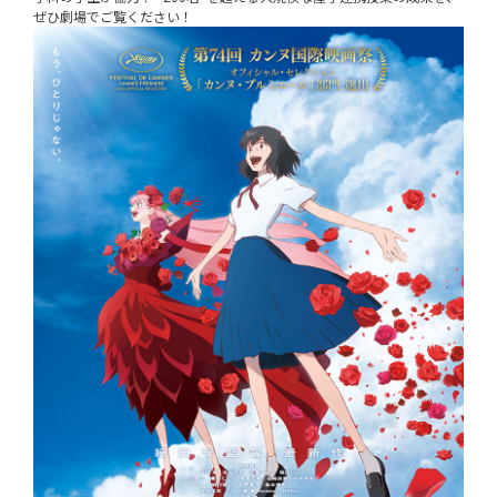
ぜひ劇場でご覧ください！