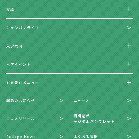
就職
キャンパスライフ
入学案内
入学イベント
対象者別メニュー
緊急のお知らせ
ニュース
資料請求
プレスリリース
デジタルパンフレット
College Movie
よくある質問