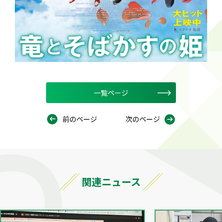
一覧ページ
前のページ
次のページ
関連ニュース