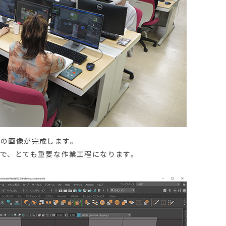
画の画像が完成します。
で、とても重要な作業工程になります。