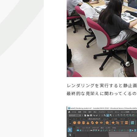
レンダリングを実行すると静止
最終的な見栄えに関わってくるの