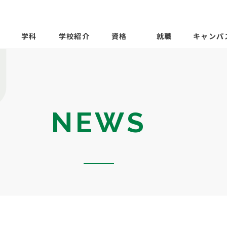
学科
学校紹介
資格
就職
キャンパ
NEWS