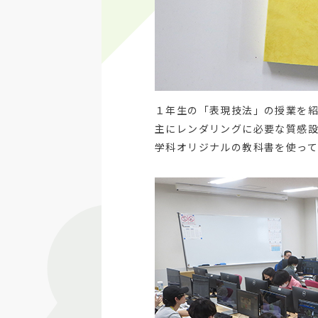
１年生の「表現技法」の授業を
主にレンダリングに必要な質感
学科オリジナルの教科書を使って