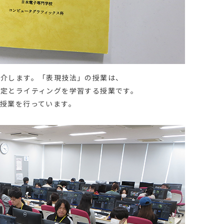
紹介します。「表現技法」の授業は、
設定とライティングを学習する授業です。
授業を行っています。