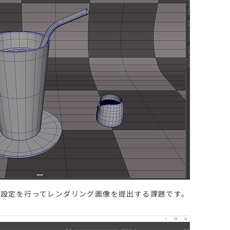
感設定を行ってレンダリング画像を提出する課題です。