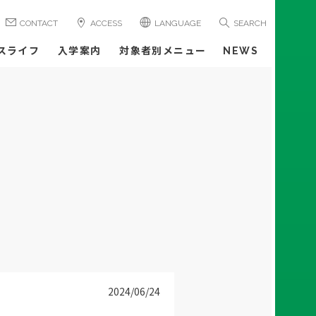
CONTACT
ACCESS
LANGUAGE
SEARCH
スライフ
入学案内
対象者別メニュー
NEWS
2024/06/24