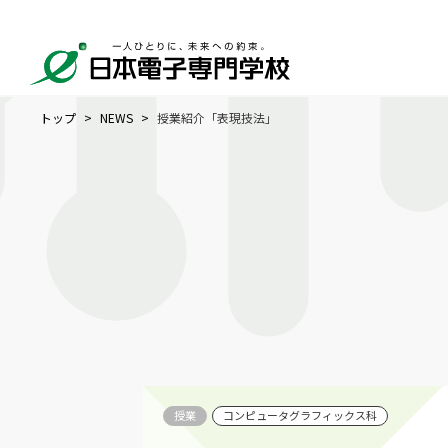
トップ
NEWS
授業紹介「表現技法」
授業
コンピュータグラフィックス科