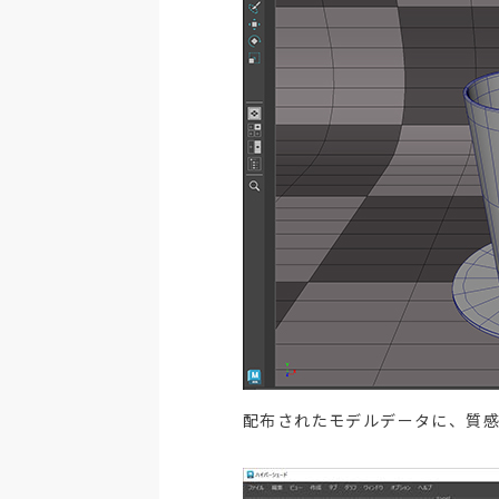
配布されたモデルデータに、質