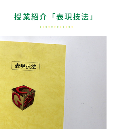
授業紹介「表現技法」