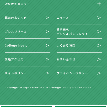
対象者別メニュー
緊急のお知らせ
ニュース
資料請求
プレスリリース
デジタルパンフレット
College Movie
よくある質問
交通アクセス
お問い合わせ
サイトポリシー
プライバシーポリシー
Copyright © Japan Electronics College. All Rights Reserved.