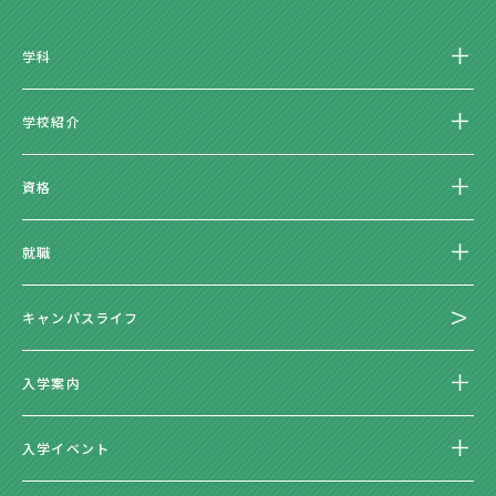
学科
学校紹介
資格
就職
キャンパスライフ
入学案内
入学イベント