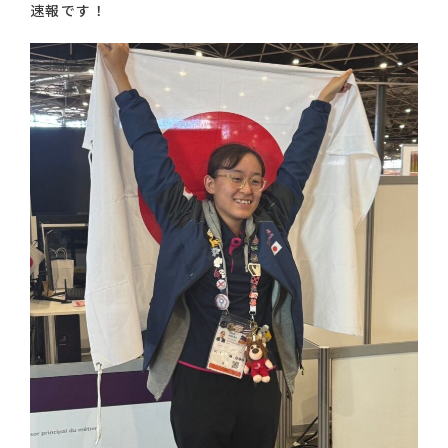
速報です！