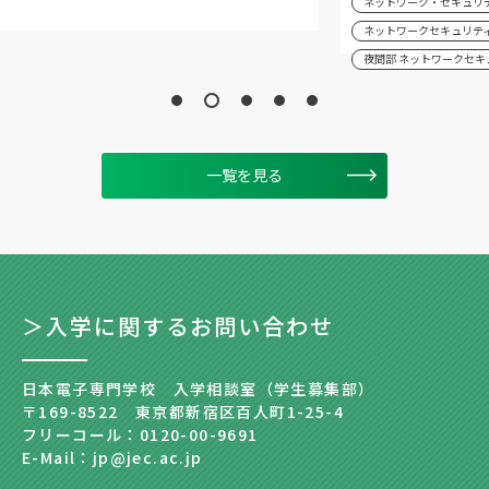
ネットワーク・セキュリ
ネットワークセキュリテ
夜間部 ネットワークセキ
一覧を見る
＞入学に関するお問い合わせ
日本電子専門学校 入学相談室（学生募集部）
〒169-8522 東京都新宿区百人町1-25-4
フリーコール：0120-00-9691
E-Mail：jp@jec.ac.jp