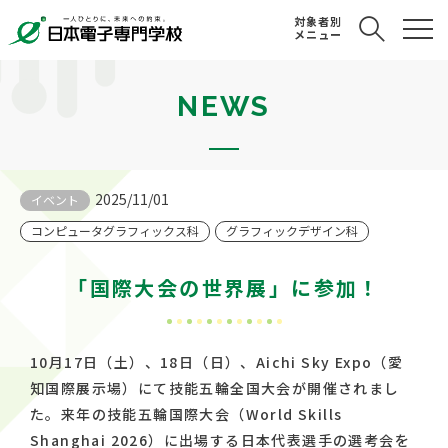
対象者別
メニュー
NEWS
2025/11/01
イベント
コンピュータグラフィックス科
グラフィックデザイン科
「国際大会の世界展」に参加！
10月17日（土）、18日（日）、Aichi Sky Expo（愛
知国際展示場）にて技能五輪全国大会が開催されまし
た。来年の技能五輪国際大会（World Skills
Shanghai 2026）に出場する日本代表選手の選考会を