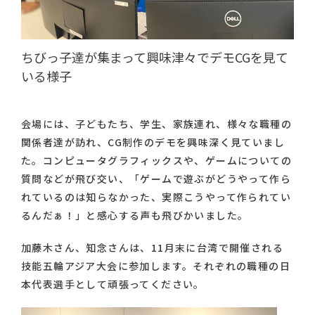
ちびっ子達が集まって興味津々でデモCGを見て
いる様子
会場には、子どもたち、学生、家族連れ、様々な職種の
関係者達が訪れ、CG制作のデモを興味深く見ていまし
た。コンピュータグラフィックスや、ゲームについての
質問などが飛び交い、「ゲームで遊ぶがどうやって作ら
れているのは知らなかった、実際こうやって作られてい
るんだぁ！」と感心する声も飛びかいました。
加藤木さん、知念さんは、11月末に台湾で開催される
技能五輪アジア大会に参加します。それぞれの職種の日
本代表選手として頑張ってください。