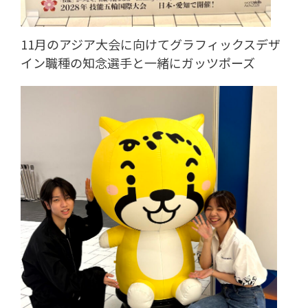
11月のアジア大会に向けてグラフィックスデザ
イン職種の知念選手と一緒にガッツポーズ