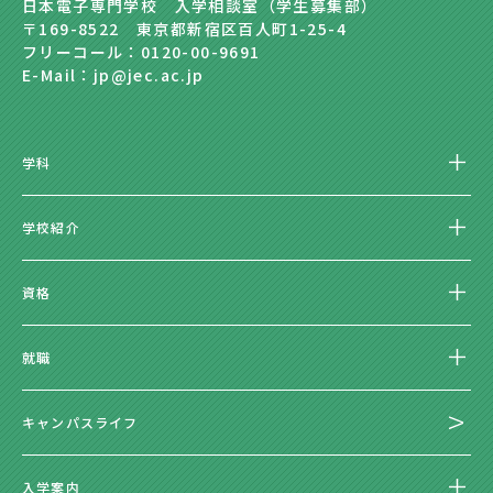
日本電子専門学校 入学相談室（学生募集部）
〒169-8522 東京都新宿区百人町1-25-4
フリーコール：0120-00-9691
E-Mail：jp@jec.ac.jp
学科
学校紹介
資格
就職
キャンパスライフ
入学案内