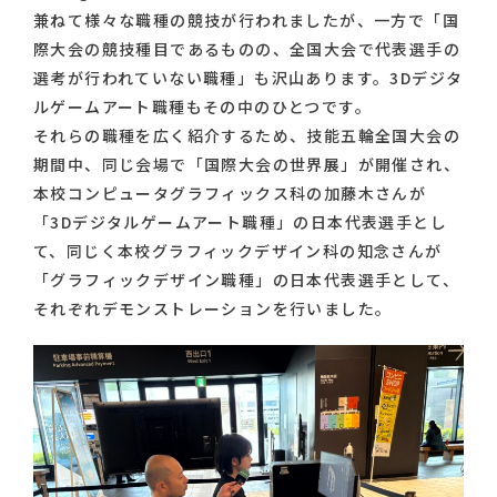
兼ねて様々な職種の競技が行われましたが、一方で「国
際大会の競技種目であるものの、全国大会で代表選手の
選考が行われていない職種」も沢山あります。3Dデジタ
ルゲームアート職種もその中のひとつです。
それらの職種を広く紹介するため、技能五輪全国大会の
期間中、同じ会場で「国際大会の世界展」が開催され、
本校コンピュータグラフィックス科の加藤木さんが
「3Dデジタルゲームアート職種」の日本代表選手とし
て、同じく本校グラフィックデザイン科の知念さんが
「グラフィックデザイン職種」の日本代表選手として、
それぞれデモンストレーションを行いました。