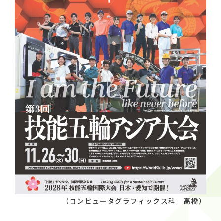
（コンピュータグラフィックス科 高橋）