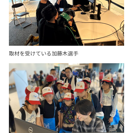
取材を受けている加藤木選手