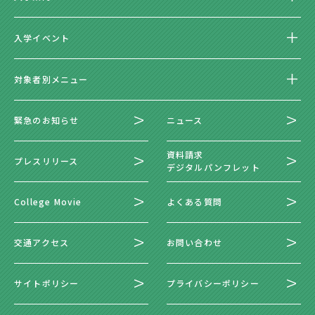
入学イベント
対象者別メニュー
緊急のお知らせ
ニュース
資料請求
プレスリリース
デジタルパンフレット
College Movie
よくある質問
交通アクセス
お問い合わせ
サイトポリシー
プライバシーポリシー