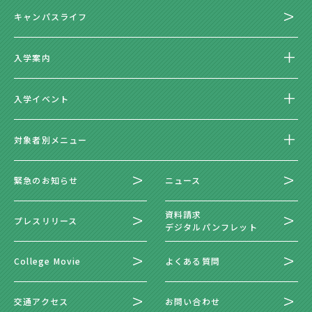
キャンパスライフ
入学案内
入学イベント
対象者別メニュー
緊急のお知らせ
ニュース
資料請求
プレスリリース
デジタルパンフレット
College Movie
よくある質問
交通アクセス
お問い合わせ