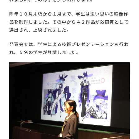
昨年１０月末頃から１月まで、学生は思い思いの映像作
品を制作しました。その中から４２作品が敢闘賞として
選出され、上映されました。
発表会では、学生による技術プレゼンテーションも行わ
れ、５名の学生が登壇しました。