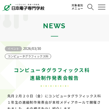
対象者別
メニュー
NEWS
2026/03/30
イベント
コンピュータグラフィックス科
コンピュータグラフィックス科
進級制作発表会報告
先月２月２０日（金）にコンピュータグラフィックス科
１年生の進級制作発表会が本校メディアホールで開催さ
れました。その様子を少し紹介します。