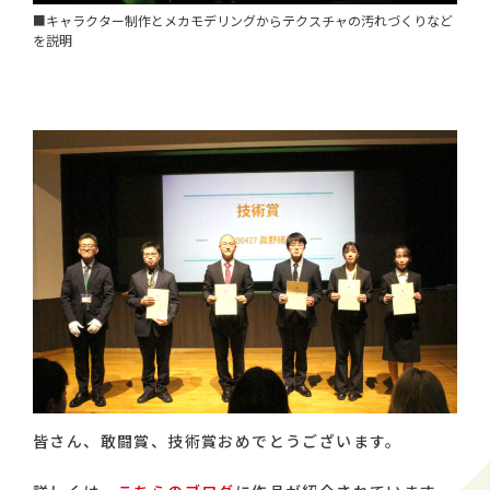
■キャラクター制作とメカモデリングからテクスチャの汚れづくりなど
を説明
皆さん、敢闘賞、技術賞おめでとうございます。