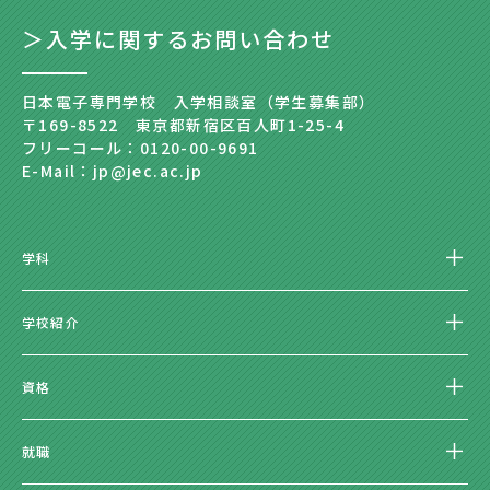
＞入学に関するお問い合わせ
日本電子専門学校 入学相談室（学生募集部）
〒169-8522 東京都新宿区百人町1-25-4
フリーコール：0120-00-9691
E-Mail：jp@jec.ac.jp
学科
学校紹介
資格
就職