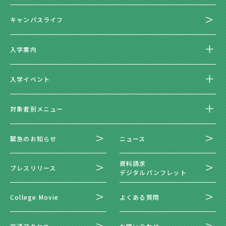
キャンパスライフ
入学案内
入学イベント
対象者別メニュー
緊急のお知らせ
ニュース
資料請求
プレスリリース
デジタルパンフレット
College Movie
よくある質問