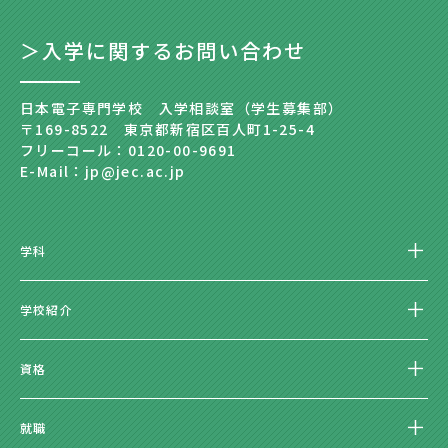
＞入学に関するお問い合わせ
日本電子専門学校 入学相談室（学生募集部）
〒169-8522 東京都新宿区百人町1-25-4
フリーコール：0120-00-9691
E-Mail：jp@jec.ac.jp
学科
学校紹介
資格
就職