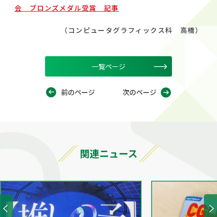
会 ブロンズメダル受賞 記事
（コンピュータグラフィックス科 高橋）
一覧ページ
前のページ
次のページ
関連ニュース