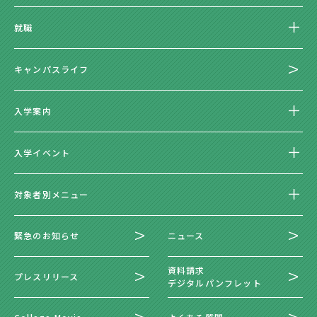
就職
キャンパスライフ
入学案内
入学イベント
対象者別メニュー
緊急のお知らせ
ニュース
資料請求
プレスリリース
デジタルパンフレット