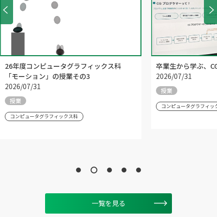
26年度コンピュータグラフィックス科
卒業生から学ぶ、C
「モーション」の授業その3
2026/07/31
2026/07/31
授業
授業
コンピュータグラフィッ
コンピュータグラフィックス科
一覧を見る