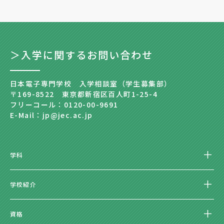
＞入学に関するお問い合わせ
日本電子専門学校 入学相談室（学生募集部）
〒169-8522 東京都新宿区百人町1-25-4
フリーコール：0120-00-9691
E-Mail：jp@jec.ac.jp
学科
学校紹介
資格