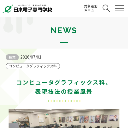
対象者別
メニュー
NEWS
2026/07/01
授業
コンピュータグラフィックス科
コンピュータグラフィックス科、
表現技法の授業風景