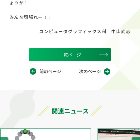
ょうか！
みんな頑張れー！！
コンピュータグラフィックス科 中山武志
一覧ページ
前のページ
次のページ
関連ニュース