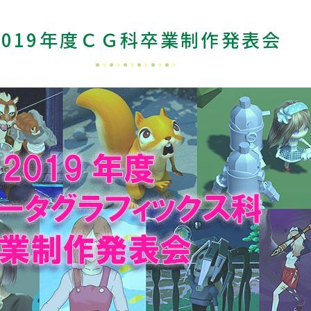
2019年度ＣＧ科卒業制作発表会