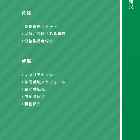
請
求
資格
資格取得サポート
受験が免除される資格
資格取得者紹介
度
就職
キャリアセンター
年間就職スケジュール
主な就職先
内定者紹介
職種紹介