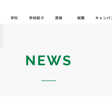
学科
学校紹介
資格
就職
キャンパ
NEWS