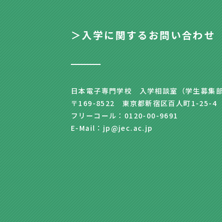
＞入学に関するお問い合わせ
日本電子専門学校 入学相談室（学生募集
〒169-8522 東京都新宿区百人町1-25-4
フリーコール：0120-00-9691
E-Mail：jp@jec.ac.jp