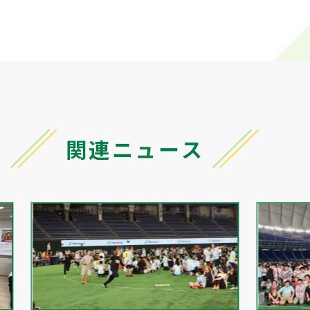
関連ニュース