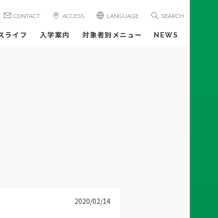
CONTACT
ACCESS
LANGUAGE
SEARCH
スライフ
入学案内
対象者別メニュー
NEWS
2020/02/14