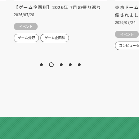
【ゲーム企画科】2026年 7月の振り返り
東京ドーム
2026/07/28
催されまし
2026/07/24
イベント
イベント
ゲーム分野
ゲーム企画科
コンピュー