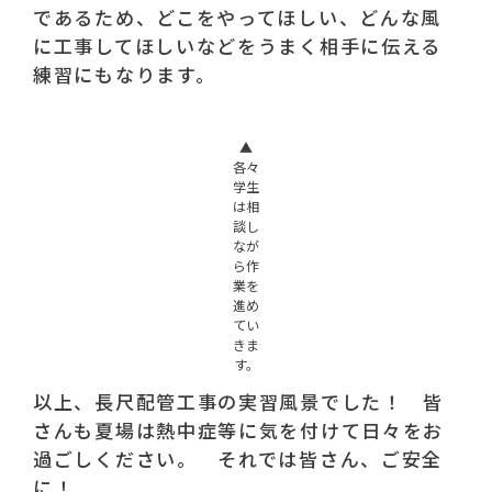
であるため、どこをやってほしい、どんな風
に工事してほしいなどをうまく相手に伝える
練習にもなります。
▲
各々
学生
は相
談し
なが
ら作
業を
進め
てい
きま
す。
以上、長尺配管工事の実習風景でした！ 皆
さんも夏場は熱中症等に気を付けて日々をお
過ごしください。 それでは皆さん、ご安全
に！