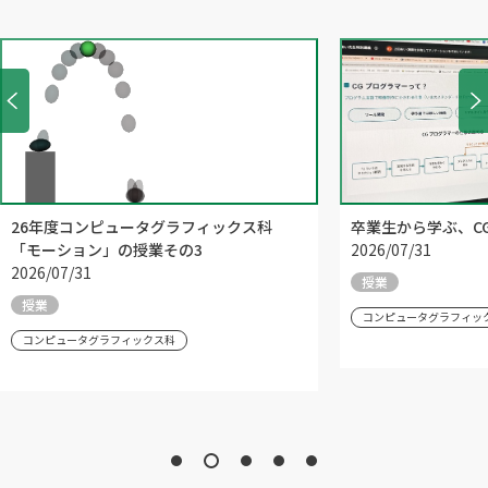
26年度コンピュータグラフィックス科
卒業生から学ぶ、C
「モーション」の授業その3
2026/07/31
2026/07/31
授業
授業
コンピュータグラフィッ
コンピュータグラフィックス科