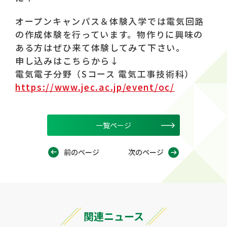
オープンキャンパス＆体験入学では電気回路
の作成体験を行っています。物作りに興味の
ある方はぜひ来て体験してみて下さい。
申し込みはこちらから↓
電気電子分野（Sコース 電気工事技術科）
https://www.jec.ac.jp/event/oc/
一覧ページ
前のページ
次のページ
関連ニュース