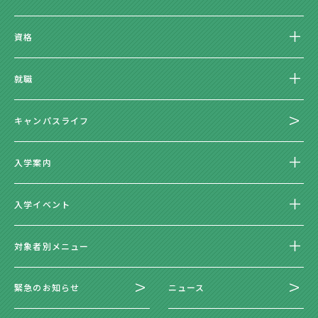
資格
就職
キャンパスライフ
入学案内
入学イベント
対象者別メニュー
緊急のお知らせ
ニュース