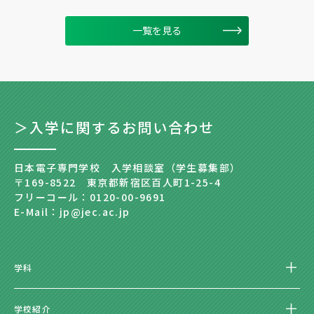
一覧を見る
＞入学に関するお問い合わせ
日本電子専門学校 入学相談室（学生募集部）
〒169-8522 東京都新宿区百人町1-25-4
フリーコール：0120-00-9691
E-Mail：jp@jec.ac.jp
学科
学校紹介