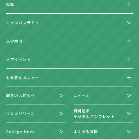
就職
キャンパスライフ
入学案内
入学イベント
対象者別メニュー
緊急のお知らせ
ニュース
資料請求
プレスリリース
デジタルパンフレット
College Movie
よくある質問