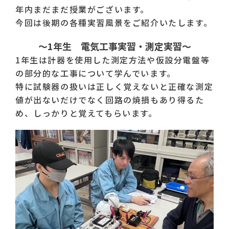
年内まだまだ授業がございます。
今回は後期の各種実習風景をご紹介いたします。
～1年生 電気工事実習・測定実習～
1年生は計器を使用した測定方法や仮設分電盤等
の部分的な工事について学んでいます。
特に試験器の扱いは正しく覚えないと正確な測定
値が出ないだけでなく回路の焼損もあり得るた
め、しっかりと覚えてもらいます。