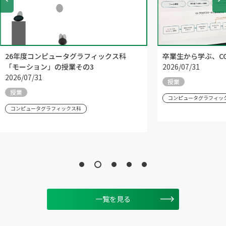
26年度コンピュータグラフィックス科
卒業生から学ぶ、C
「モーション」の授業その3
2026/07/31
2026/07/31
授業
授業
コンピュータグラフィッ
コンピュータグラフィックス科
一覧を見る