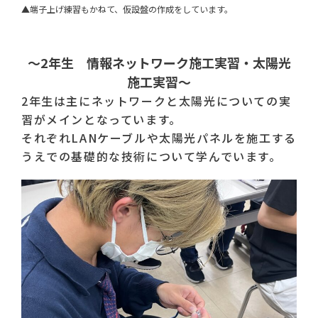
▲端子上げ練習もかねて、仮設盤の作成をしています。
～2年生 情報ネットワーク施工実習・太陽光
施工実習～
2年生は主にネットワークと太陽光についての実
習がメインとなっています。
それぞれLANケーブルや太陽光パネルを施工する
うえでの基礎的な技術について学んでいます。