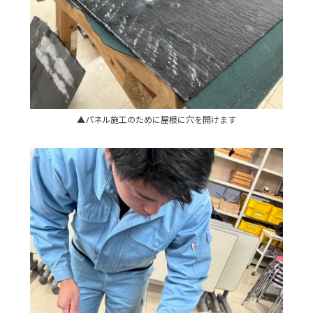
▲パネル施工のために屋根に穴を開けます