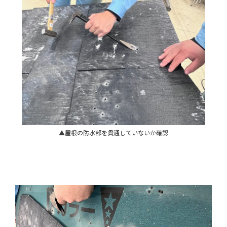
▲屋根の防水部を貫通していないか確認