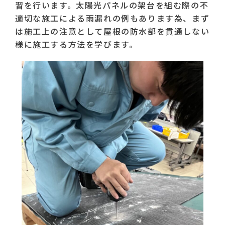
習を行います。太陽光パネルの架台を組む際の不
適切な施工による雨漏れの例もあります為、まず
は施工上の注意として屋根の防水部を貫通しない
様に施工する方法を学びます。