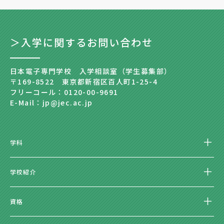
＞入学に関するお問い合わせ
日本電子専門学校 入学相談室（学生募集部）
〒169-8522 東京都新宿区百人町1-25-4
フリーコール：0120-00-9691
E-Mail：jp@jec.ac.jp
学科
学校紹介
資格