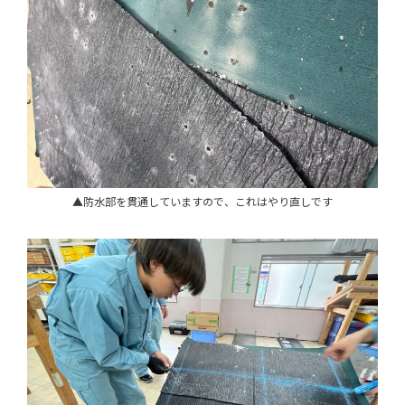
▲防水部を貫通していますので、これはやり直しです