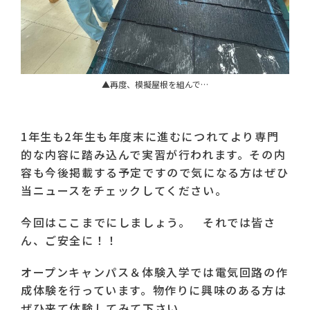
▲再度、模擬屋根を組んで…
1年生も2年生も年度末に進むにつれてより専門
的な内容に踏み込んで実習が行われます。その内
容も今後掲載する予定ですので気になる方はぜひ
当ニュースをチェックしてください。
今回はここまでにしましょう。 それでは皆さ
ん、ご安全に！！
オープンキャンパス＆体験入学では電気回路の作
成体験を行っています。物作りに興味のある方は
ぜひ来て体験してみて下さい。