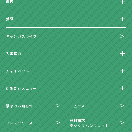
資格
就職
キャンパスライフ
入学案内
入学イベント
対象者別メニュー
緊急のお知らせ
ニュース
資料請求
プレスリリース
デジタルパンフレット