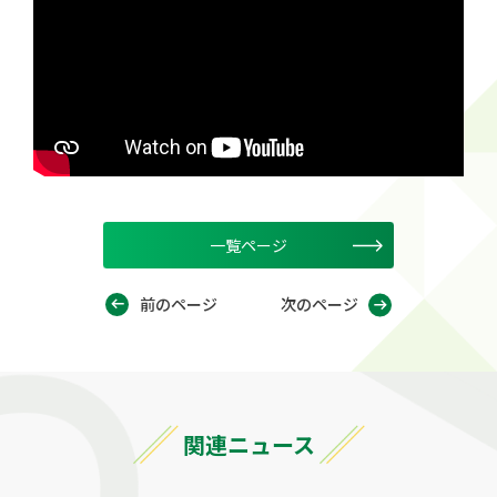
一覧ページ
前のページ
次のページ
関連ニュース