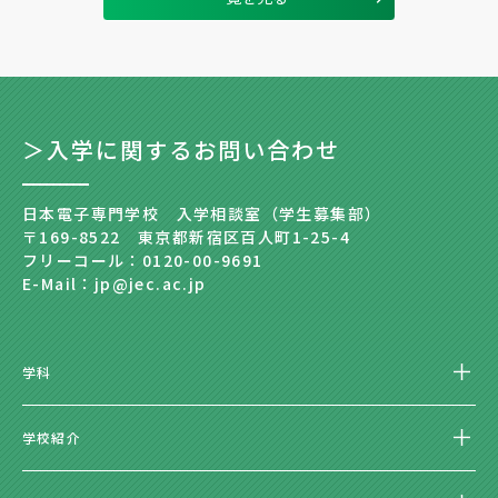
＞入学に関するお問い合わせ
日本電子専門学校 入学相談室（学生募集部）
〒169-8522 東京都新宿区百人町1-25-4
フリーコール：0120-00-9691
E-Mail：jp@jec.ac.jp
学科
学校紹介