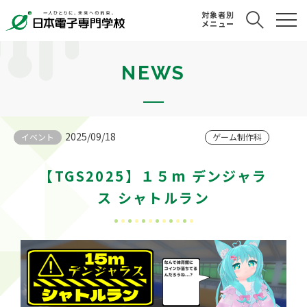
対象者別
メニュー
NEWS
2025/09/18
イベント
ゲーム制作科
【TGS2025】１５m デンジャラ
ス シャトルラン