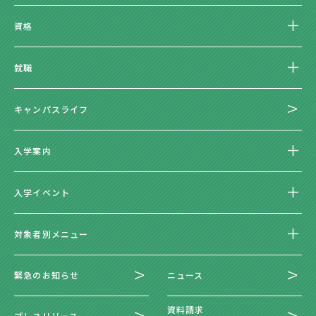
資格
就職
キャンパスライフ
入学案内
入学イベント
対象者別メニュー
緊急のお知らせ
ニュース
資料請求
プレスリリース