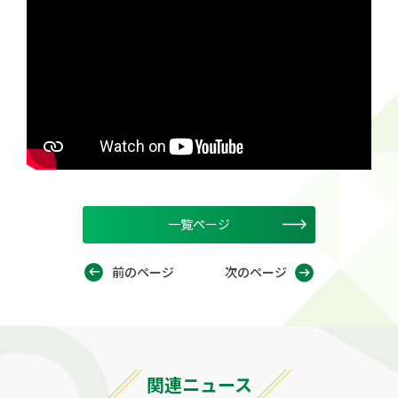
一覧ページ
前のページ
次のページ
関連ニュース