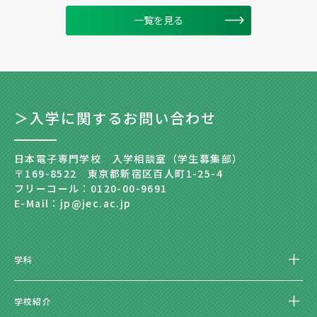
一覧を見る
＞入学に関するお問い合わせ
日本電子専門学校 入学相談室（学生募集部）
〒169-8522 東京都新宿区百人町1-25-4
フリーコール：0120-00-9691
E-Mail：jp@jec.ac.jp
学科
学校紹介