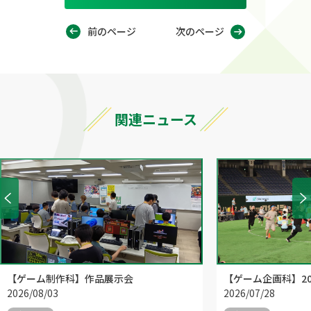
前のページ
次のページ
関連ニュース
【ゲーム制作科】作品展示会
【ゲーム企画科】20
2026/08/03
2026/07/28