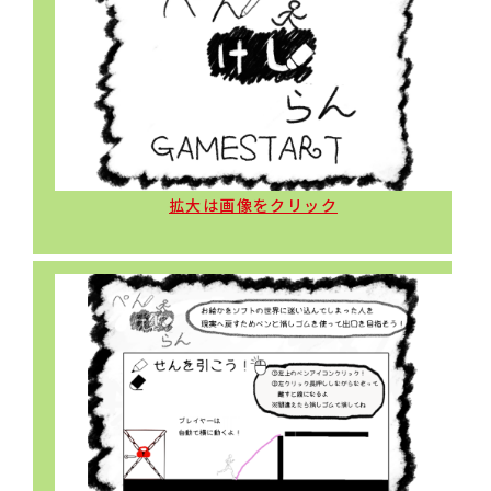
拡大は画像をクリック