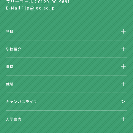
フリーコール：0120-00-9691
E-Mail：jp@jec.ac.jp
学科
学校紹介
資格
就職
キャンパスライフ
入学案内