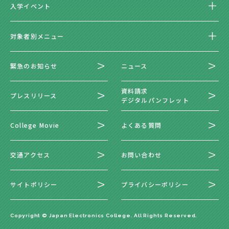
入学イベント
対象者別メニュー
緊急のお知らせ
ニュース
資料請求
プレスリリース
デジタルパンフレット
College Movie
よくある質問
交通アクセス
お問い合わせ
サイトポリシー
プライバシーポリシー
Copyright © Japan Electronics College. All Rights Reserved.