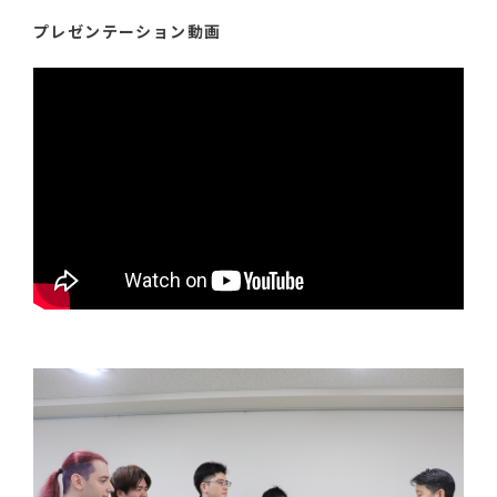
プレゼンテーション動画