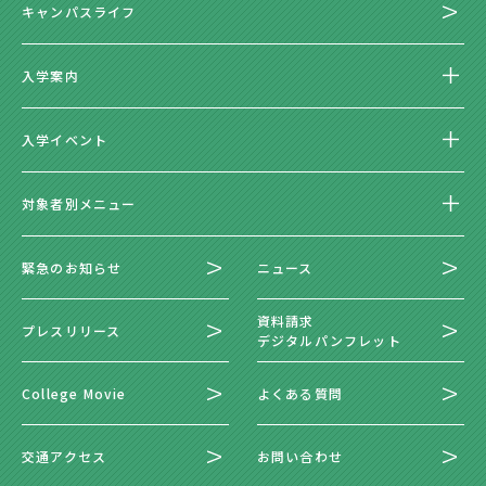
キャンパスライフ
入学案内
入学イベント
対象者別メニュー
緊急のお知らせ
ニュース
資料請求
プレスリリース
デジタルパンフレット
College Movie
よくある質問
交通アクセス
お問い合わせ