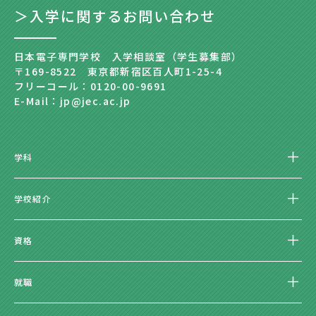
＞入学に関するお問い合わせ
日本電子専門学校 入学相談室（学生募集部）
〒169-8522 東京都新宿区百人町1-25-4
フリーコール：0120-00-9691
E-Mail：jp@jec.ac.jp
学科
学校紹介
資格
就職