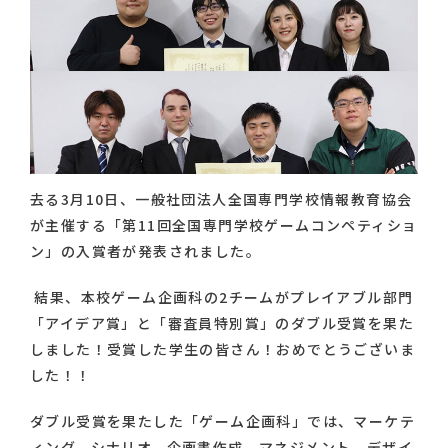
去る3月10日、一般社団法人全国専門学校情報教育協会
が主催する「第11回全国専門学校ゲームコンペティショ
ン」の入賞者が発表されました。
結果、本校ゲーム企画科の2チームがプレイアブル部門
「アイデア賞」と「審査員特別賞」のダブル受賞を果た
しました！受賞した学生の皆さん！おめでとうございま
した！！
ダブル受賞を果たした「ゲーム企画科」では、マーケテ
ィング、シナリオ、企画書作成、マネジメント、デザイ