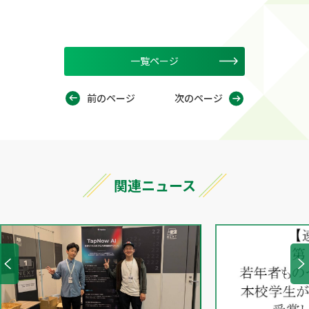
一覧ページ
前のページ
次のページ
関連ニュース