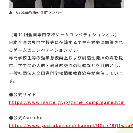
▲「CaptainWillie」制作メンバー
【第11回全国専門学校ゲームコンペティションとは】
日本全国の専門学校等に在籍する学生を対象に開催され
るゲームのコンペティションです。
専門学校生等の勉学意欲向上および創造性発揮の場を提
供、学生間の人的・教育的交流の促進などを目的とし、
一般社団法人全国専門学校情報教育協会が主催していま
す。
●公式サイト
https://www.invite.gr.jp/game_comp/game.htm
●公式Youtube
https://www.youtube.com/channel/UCitx49Q1wsaY