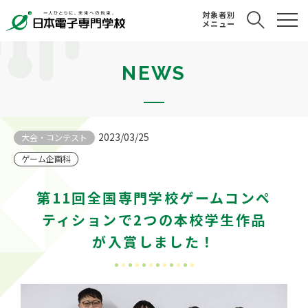
対象者別
メニュー
NEWS
2023/03/25
大会・コンテスト
ゲーム企画科
第11回全国専門学校ゲームコンペ
ティションで2つの本校学生作品
が入賞しました！