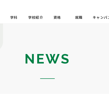
学科
学校紹介
資格
就職
キャンパ
NEWS