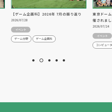
【ゲーム企画科】2026年 7月の振り返り
東京ドーム
2026/07/28
催されまし
2026/07/24
イベント
イベント
ゲーム分野
ゲーム企画科
コンピュー