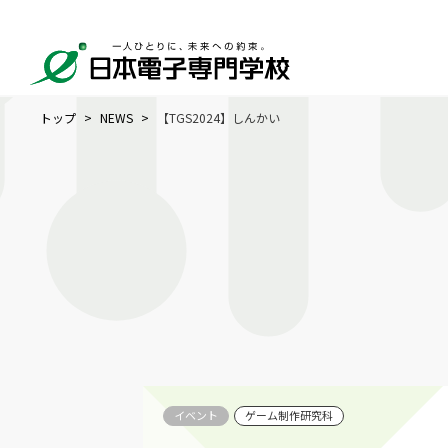
トップ
NEWS
【TGS2024】しんかい
イベント
ゲーム制作研究科