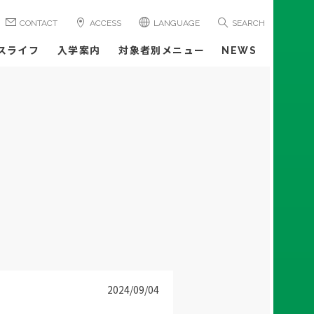
CONTACT
ACCESS
LANGUAGE
SEARCH
スライフ
入学案内
対象者別メニュー
NEWS
2024/09/04