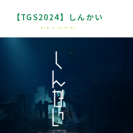
【TGS2024】しんかい