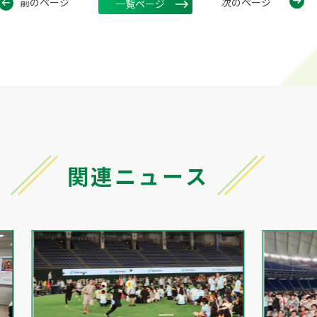
前のページ
次のページ
一覧ページ
関連ニュース