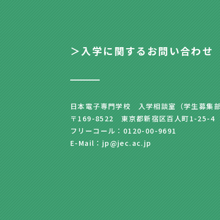
＞入学に関するお問い合わせ
日本電子専門学校 入学相談室（学生募集
〒169-8522 東京都新宿区百人町1-25-4
フリーコール：0120-00-9691
E-Mail：jp@jec.ac.jp