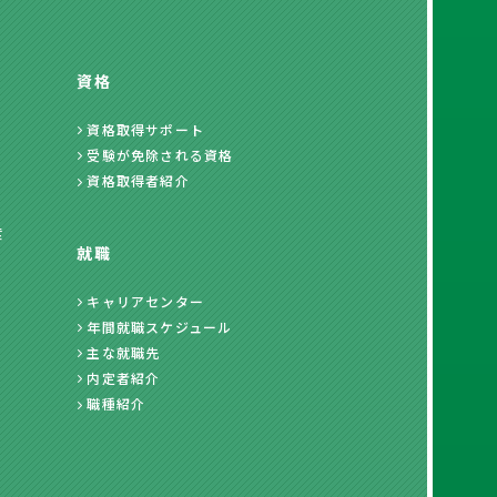
資格
資格取得サポート
受験が免除される資格
資格取得者紹介
度
就職
キャリアセンター
年間就職スケジュール
主な就職先
内定者紹介
職種紹介