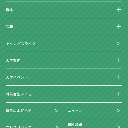
資格
就職
キャンパスライフ
入学案内
入学イベント
対象者別メニュー
緊急のお知らせ
ニュース
資料請求
プレスリリース