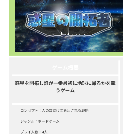
ゲーム概要
惑星を開拓し誰が一番最初に地球に帰るかを競
うゲーム
コンセプト：人の数だけ生み出される戦略
ジャンル：ボードゲーム
プレイ人数：4人