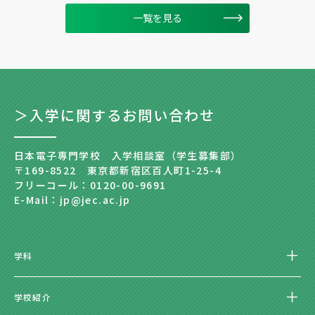
一覧を見る
＞入学に関するお問い合わせ
日本電子専門学校 入学相談室（学生募集部）
〒169-8522 東京都新宿区百人町1-25-4
フリーコール：0120-00-9691
E-Mail：jp@jec.ac.jp
学科
学校紹介