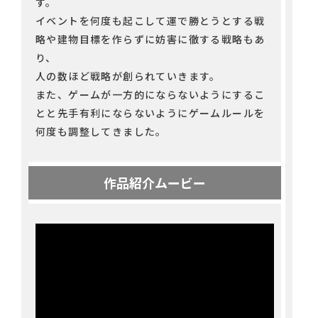
す。
イベントを何度も起こして運で勝とうとする戦
略や建物目標を作らずに妨害に徹する戦略もあ
り、
人の数ほど戦略が創られていきます。
また、ゲームが一方的にならないようにするこ
とと先手有利にならないようにゲームルールを
何度も調整してきました。
作品紹介ムービー