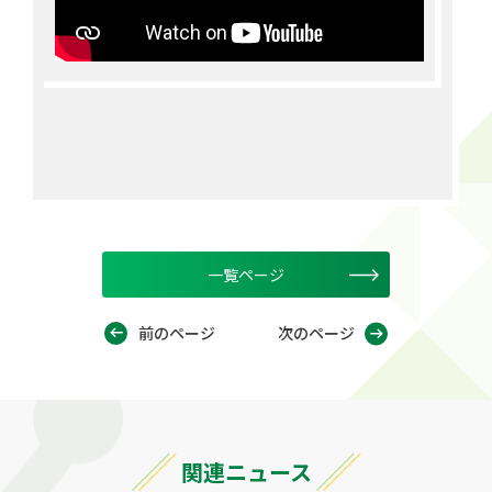
一覧ページ
前のページ
次のページ
関連ニュース