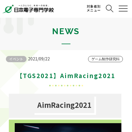
対象者別
メニュー
NEWS
2021/09/22
イベント
ゲーム制作研究科
【TGS2021】AimRacing2021
AimRacing2021