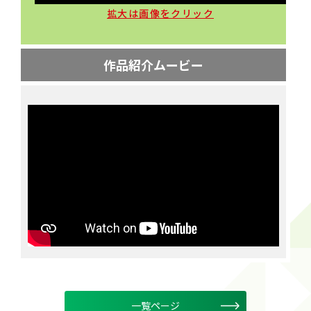
拡大は画像をクリック
作品紹介ムービー
一覧ページ