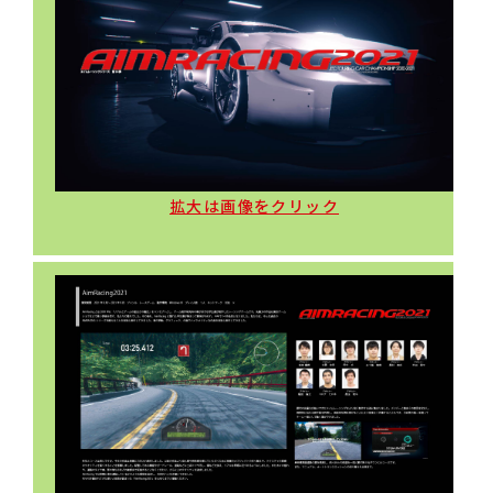
拡大は画像をクリック