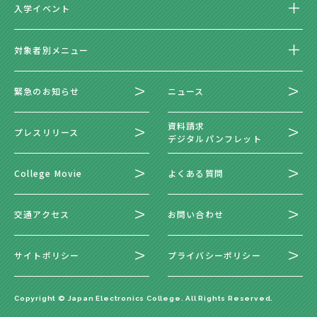
入学イベント
対象者別メニュー
緊急のお知らせ
ニュース
資料請求
プレスリリース
デジタルパンフレット
College Movie
よくある質問
交通アクセス
お問い合わせ
サイトポリシー
プライバシーポリシー
Copyright © Japan Electronics College. All Rights Reserved.