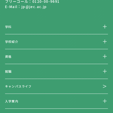
フリーコール：0120-00-9691
E-Mail：jp@jec.ac.jp
学科
学校紹介
資格
就職
キャンパスライフ
入学案内