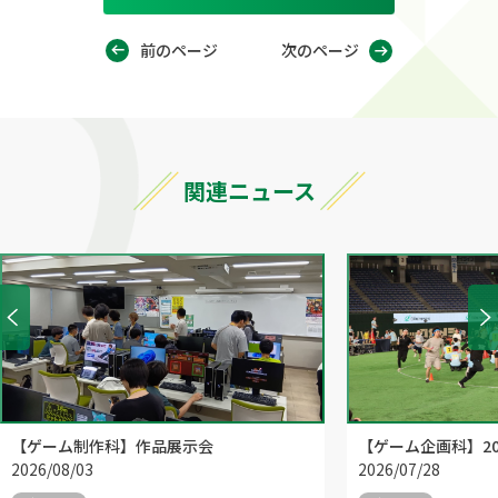
前のページ
次のページ
関連ニュース
【ゲーム制作科】作品展示会
【ゲーム企画科】20
2026/08/03
2026/07/28