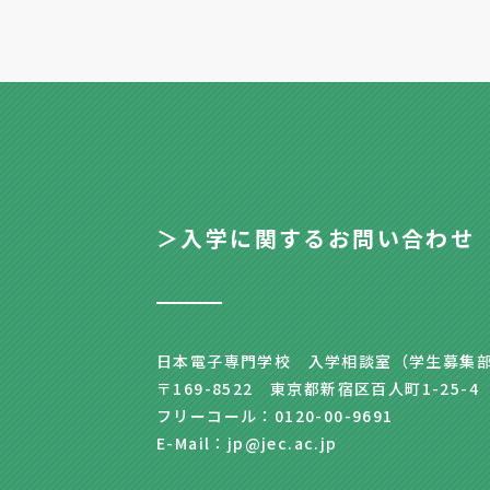
＞入学に関するお問い合わせ
日本電子専門学校 入学相談室（学生募集
〒169-8522 東京都新宿区百人町1-25-4
フリーコール：0120-00-9691
E-Mail：jp@jec.ac.jp