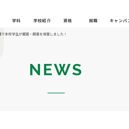
学科
学校紹介
資格
就職
キャンパ
職種で本校学生が銀賞・銅賞を受賞しました！
NEWS