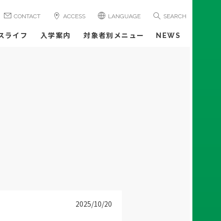
CONTACT
ACCESS
LANGUAGE
SEARCH
スライフ
入学案内
対象者別メニュー
NEWS
2025/10/20