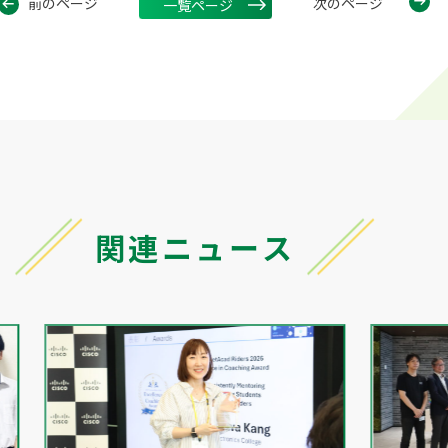
前のページ
次のページ
一覧ページ
関連ニュース