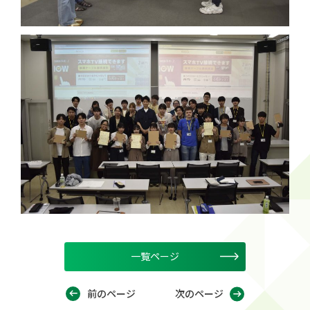
一覧ページ
前のページ
次のページ