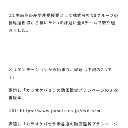
2年生前期の産学連携授業として株式会社NSグループの
長尾達樹様から頂いた2つの課題に全8チームで取り組
みました。
オリエンテーションから始まり、課題は下記の2つで
す。
課題1.「カラオケパセラの動画鑑賞プランページのUI改
善提案」
URL: https://www.pasela.co.jp/dvd.html
課題2.「カラオケパセラ渋谷店の動画鑑賞プランページ