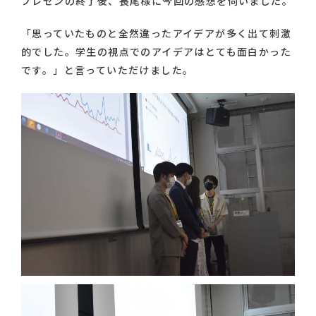
プレゼンの終了後、長尾様に今回の感想を伺いました。
「思っていたものと全然違ったアイデアが多く出て刺激
的でした。学生の視点でのアイデアはとても面白かった
です。」と言っていただけました。