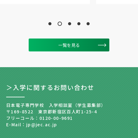
一覧を見る
＞入学に関するお問い合わせ
日本電子専門学校 入学相談室（学生募集部）
〒169-8522 東京都新宿区百人町1-25-4
フリーコール：0120-00-9691
E-Mail：jp@jec.ac.jp