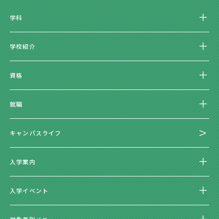
学科
学校紹介
資格
就職
キャンパスライフ
入学案内
入学イベント