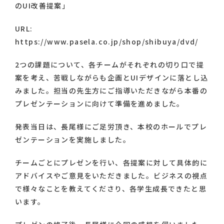
のUI改善提案」
URL:
https://www.pasela.co.jp/shop/shibuya/dvd/
2つの課題について、各チームがそれぞれの切り口で提
案を考え、苦戦しながらも企画とUIデザインに落とし込
みました。担当の先生方にご指導いただきながら本番の
プレゼンテーションに向けて準備を進めました。
発表当日は、長尾様にご足労頂き、本校のホールでプレ
ゼンテーションを実施しました。
チームごとにプレゼンを行い、各提案に対して具体的に
アドバイスやご意見をいただきました。ビジネスの視点
で様々なことを教えてくださり、各学生成長できたと思
います。