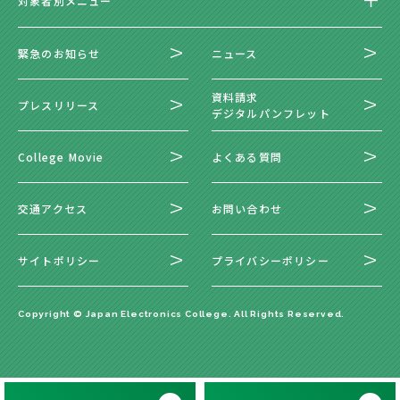
対象者別メニュー
緊急のお知らせ
ニュース
資料請求
プレスリリース
デジタルパンフレット
College Movie
よくある質問
交通アクセス
お問い合わせ
サイトポリシー
プライバシーポリシー
Copyright © Japan Electronics College. All Rights Reserved.