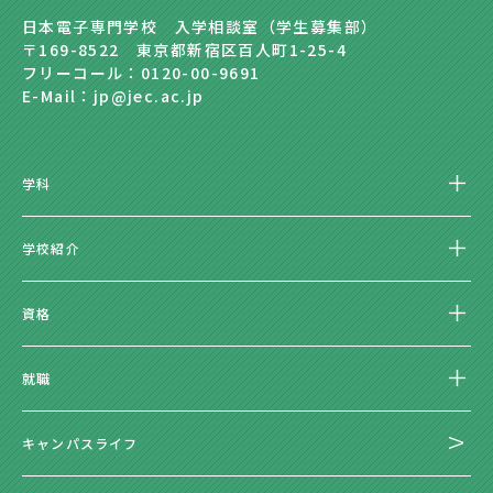
日本電子専門学校 入学相談室（学生募集部）
〒169-8522 東京都新宿区百人町1-25-4
フリーコール：0120-00-9691
E-Mail：jp@jec.ac.jp
学科
学校紹介
資格
就職
キャンパスライフ