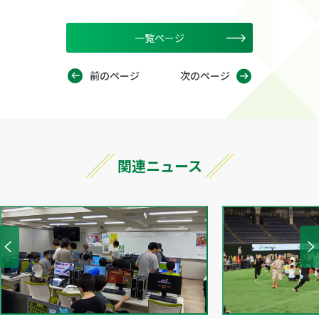
一覧ページ
前のページ
次のページ
関連ニュース