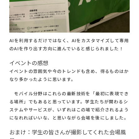
AIを利用するだけではなく、AIをカスタマイズして専用
のAIを作り出す方向に進んでいると感じられました！
イベントの感想
イベントの雰囲気や今のトレンドも含め、得るものはか
なり多かったように思います。
モバイル分野はこれらの最新技術を「最初に表現でき
る場所」でもあると思っています。学生たちが関わるシ
ステムやサービスが、いずれはこの場で紹介されるよう
になれればいいな、と思いながら会場を後にしました。
おまけ：学生の皆さんが撮影してくれた会場風