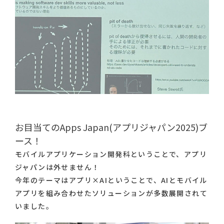
お目当てのApps Japan(アプリジャパン2025)ブ
ース！
モバイルアプリケーション開発科ということで、アプリ
ジャパンは外せません！
今年のテーマはアプリ×AIということで、AIとモバイル
アプリを組み合わせたソリューションが多数展開されて
いました。