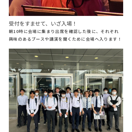
受付をすませて、いざ入場！
朝10時に会場に集まり出席を確認した後に、それぞれ
興味のあるブースや講演を聞くために会場へ入ります！