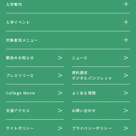
入学案内
入学イベント
対象者別メニュー
緊急のお知らせ
ニュース
資料請求
プレスリリース
デジタルパンフレット
College Movie
よくある質問
交通アクセス
お問い合わせ
サイトポリシー
プライバシーポリシー