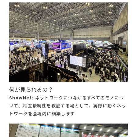
何が見られるの？
ShowNet
: ネットワークにつながるすべてのモノにつ
いて、相互接続性を検証する場として、実際に動くネッ
トワークを会場内に構築します