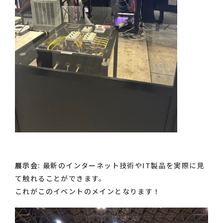
展示会
: 最新のインターネット技術やIT製品を実際に見
て触れることができます。
これがこのイベントのメインとなります！