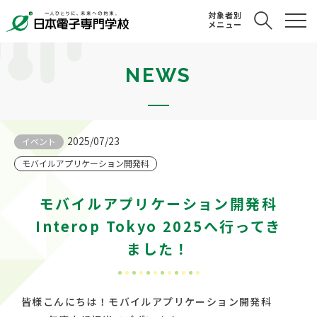
対象者別
メニュー
NEWS
2025/07/23
イベント
モバイルアプリケーション開発科
モバイルアプリケーション開発科
Interop Tokyo 2025へ行ってき
ました！
皆様こんにちは！モバイルアプリケーション開発科