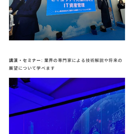
講演・セミナー
: 業界の専門家による技術解説や将来の
展望について学べます