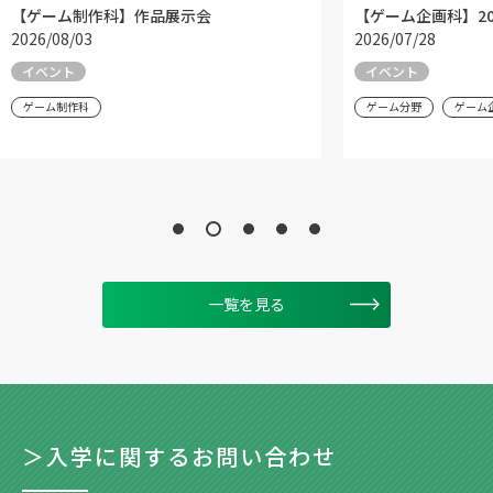
【ゲーム企画科】2026年 7月の振り返り
東京ドームでスポー
2026/07/28
催されました！
2026/07/24
イベント
イベント
ゲーム分野
ゲーム企画科
コンピュータグラフィッ
一覧を見る
＞入学に関するお問い合わせ