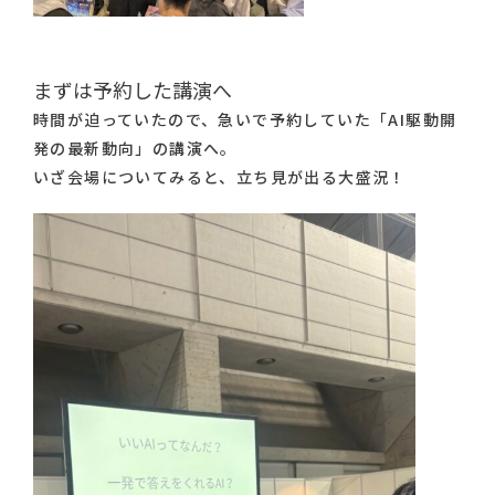
まずは予約した講演へ
時間が迫っていたので、急いで予約していた「AI駆動開
発の最新動向」の講演へ。
いざ会場についてみると、立ち見が出る大盛況！