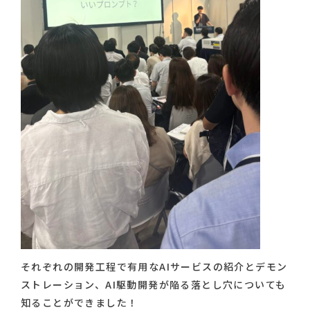
それぞれの開発工程で有用なAIサービスの紹介とデモン
ストレーション、AI駆動開発が陥る落とし穴についても
知ることができました！