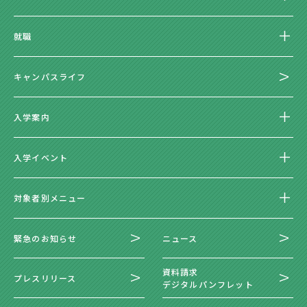
就職
キャンパスライフ
入学案内
入学イベント
対象者別メニュー
緊急のお知らせ
ニュース
資料請求
プレスリリース
デジタルパンフレット