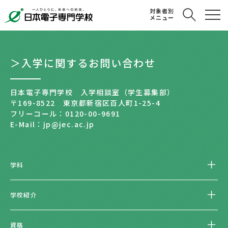
対象者別
メニュー
＞入学に関するお問い合わせ
日本電子専門学校 入学相談室（学生募集部）
〒169-8522 東京都新宿区百人町1-25-4
フリーコール：0120-00-9691
E-Mail：jp@jec.ac.jp
学科
学校紹介
資格