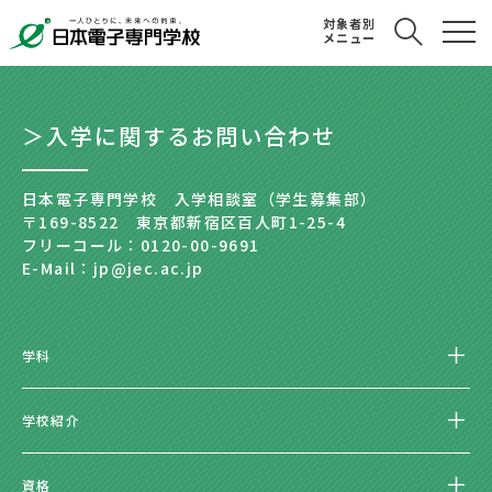
対象者別
メニュー
＞入学に関するお問い合わせ
日本電子専門学校 入学相談室（学生募集部）
〒169-8522 東京都新宿区百人町1-25-4
フリーコール：0120-00-9691
E-Mail：jp@jec.ac.jp
学科
学校紹介
資格