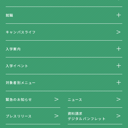
就職
キャンパスライフ
入学案内
入学イベント
対象者別メニュー
緊急のお知らせ
ニュース
資料請求
プレスリリース
デジタルパンフレット