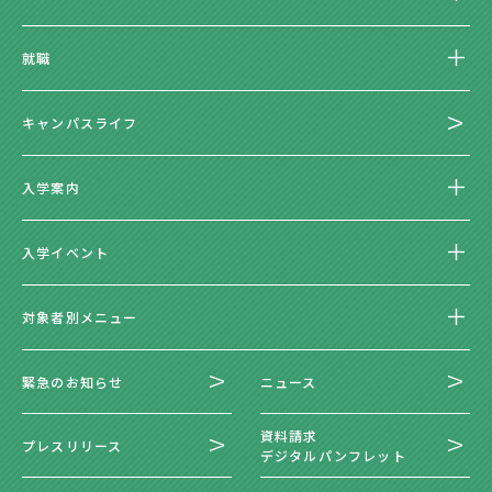
就職
キャンパスライフ
入学案内
入学イベント
対象者別メニュー
緊急のお知らせ
ニュース
資料請求
プレスリリース
デジタルパンフレット