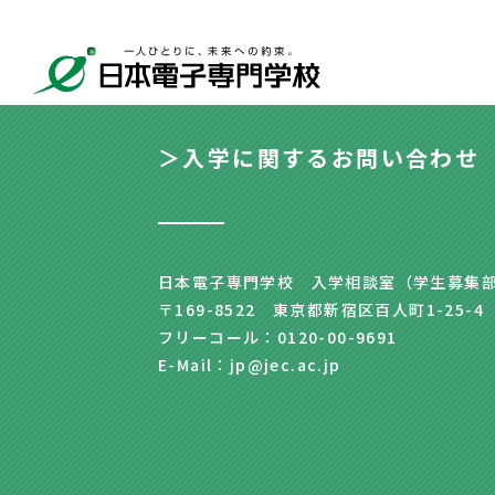
＞入学に関するお問い合わせ
日本電子専門学校 入学相談室（学生募集
〒169-8522 東京都新宿区百人町1-25-4
フリーコール：0120-00-9691
E-Mail：jp@jec.ac.jp