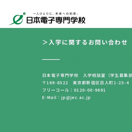
＞入学に関するお問い合わせ
日本電子専門学校 入学相談室（学生募集
〒169-8522 東京都新宿区百人町1-25-4
フリーコール：0120-00-9691
E-Mail：jp@jec.ac.jp