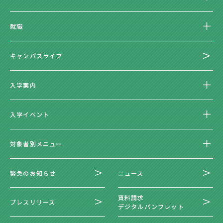
就職
キャンパスライフ
入学案内
入学イベント
対象者別メニュー
緊急のお知らせ
ニュース
資料請求
プレスリリース
デジタルパンフレット