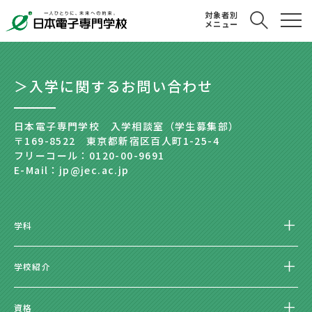
対象者別
メニュー
＞入学に関するお問い合わせ
日本電子専門学校 入学相談室（学生募集部）
〒169-8522 東京都新宿区百人町1-25-4
フリーコール：0120-00-9691
E-Mail：jp@jec.ac.jp
学科
学校紹介
資格