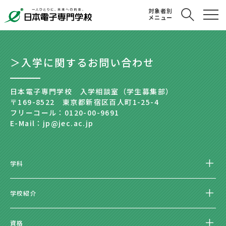
対象者別
メニュー
＞入学に関するお問い合わせ
日本電子専門学校 入学相談室（学生募集部）
〒169-8522 東京都新宿区百人町1-25-4
フリーコール：0120-00-9691
E-Mail：jp@jec.ac.jp
学科
学校紹介
資格