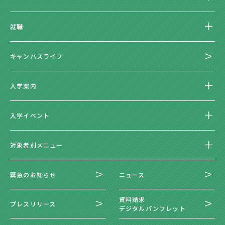
就職
キャンパスライフ
入学案内
入学イベント
対象者別メニュー
緊急のお知らせ
ニュース
資料請求
プレスリリース
デジタルパンフレット