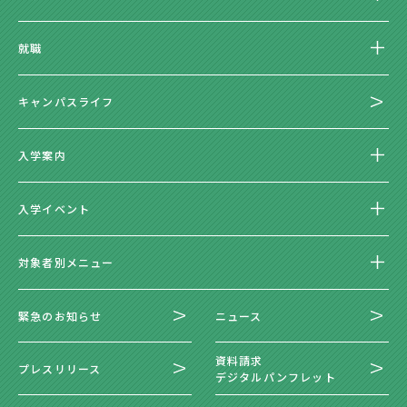
就職
キャンパスライフ
入学案内
入学イベント
対象者別メニュー
緊急のお知らせ
ニュース
資料請求
プレスリリース
デジタルパンフレット