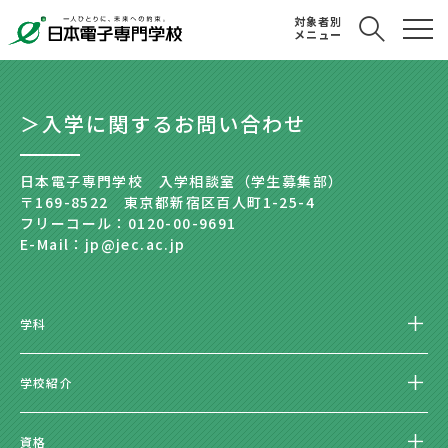
対象者別
メニュー
＞入学に関するお問い合わせ
日本電子専門学校 入学相談室（学生募集部）
〒169-8522 東京都新宿区百人町1-25-4
フリーコール：0120-00-9691
E-Mail：jp@jec.ac.jp
学科
学校紹介
資格