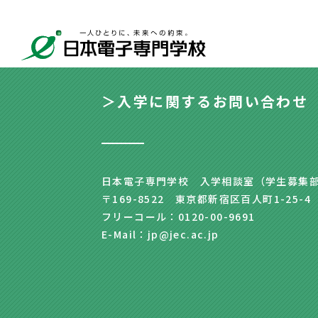
＞入学に関するお問い合わせ
日本電子専門学校 入学相談室（学生募集
〒169-8522 東京都新宿区百人町1-25-4
フリーコール：0120-00-9691
E-Mail：jp@jec.ac.jp