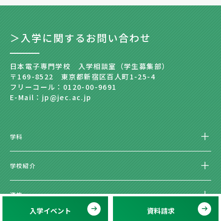
＞入学に関するお問い合わせ
日本電子専門学校 入学相談室（学生募集部）
〒169-8522 東京都新宿区百人町1-25-4
フリーコール：0120-00-9691
E-Mail：jp@jec.ac.jp
学科
学校紹介
資格
入学イベント
資料請求