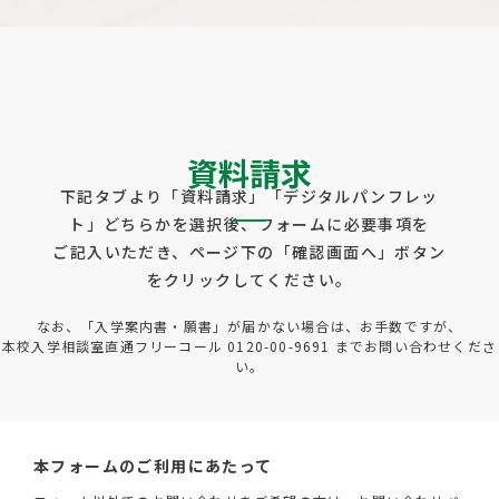
資料請求
下記タブより「資料請求」「デジタルパンフレッ
ト」どちらかを選択後、フォームに必要事項を
ご記入いただき、ページ下の「確認画面へ」ボタン
をクリックしてください。
なお、「入学案内書・願書」が届かない場合は、お手数ですが、
本校入学相談室直通フリーコール 0120-00-9691 までお問い合わせくださ
い。
本フォームのご利用にあたって