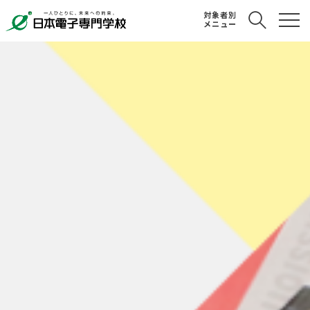
対象者別
メニュー