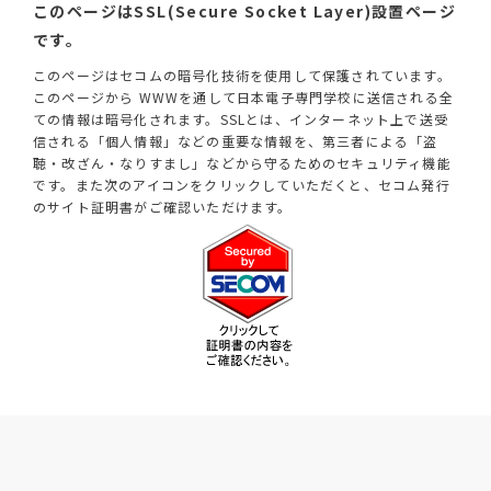
このページはSSL(Secure Socket Layer)設置ページ
です。
このページはセコムの暗号化技術を使用して保護されています。
このページから WWWを通して日本電子専門学校に送信される全
ての情報は暗号化されます。SSLとは、インターネット上で送受
信される「個人情報」などの重要な情報を、第三者による「盗
聴・改ざん・なりすまし」などから守るためのセキュリティ機能
です。また次のアイコンをクリックしていただくと、セコム発行
のサイト証明書がご確認いただけます。