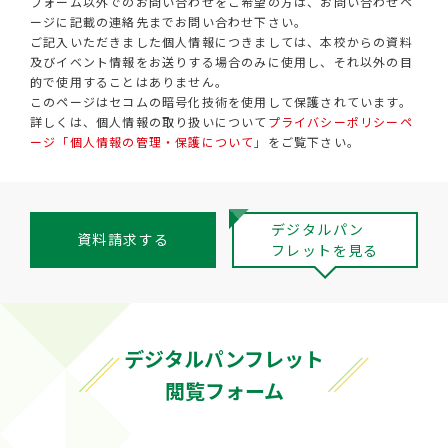
フォーム以外でのお問い合わせをご希望の方は、お問い合わせペ
ージに記載の連絡先までお問い合わせ下さい。
ご記入いただきました個人情報につきましては、本校からの資料
及びイベント情報をお送りする場合のみに使用し、それ以外の目
的で使用することはありません。
このページはセコムの暗号化技術を使用して保護されています。
詳しくは、個人情報の取り扱いについて
プライバシーポリシーペ
ージ「個人情報の管理・保護について」
をご覧下さい。
デジタルパン
資料請求する
フレットを見る
デジタルパンフレット
閲覧フォーム