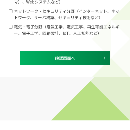
マ）、Webシステムなど）
ネットワーク・セキュリティ分野（インターネット、ネッ
トワーク、サーバ構築、セキュリティ技術など）
電気・電子分野（電気工学、電気工事、再生可能エネルギ
ー、電子工学、回路設計、IoT、人工知能など）