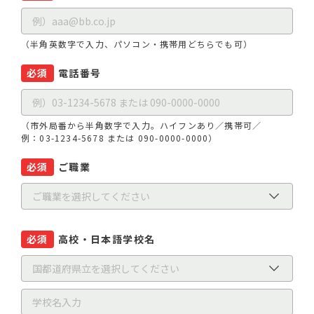
（半角英数字で入力、パソコン・携帯用どちらでも可）
必須
電話番号
（市外局番から半角数字で入力。ハイフンあり／携帯可／
例：03-1234-5678 または 090-0000-0000）
必須
ご職業
必須
高校・日本語学校名