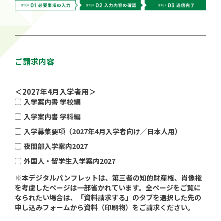
ご請求内容
＜2027年4月入学者用＞
入学案内書 学校編
入学案内書 学科編
入学募集要項（2027年4月入学者向け／日本人用）
夜間部入学案内2027
外国人・留学生入学案内2027
※本デジタルパンフレットは、第三者の知的財産権、肖像権
を考慮したページは一部省かれています。全ページをご覧に
なられたい場合は、「資料請求する」のタブを選択した先の
申し込みフォームから資料（印刷物）をご請求ください。