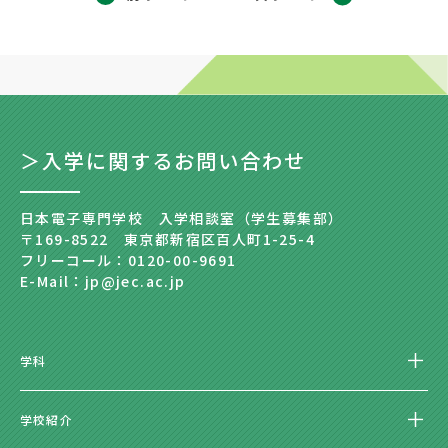
＞入学に関するお問い合わせ
日本電子専門学校 入学相談室（学生募集部）
〒169-8522 東京都新宿区百人町1-25-4
フリーコール：0120-00-9691
E-Mail：jp@jec.ac.jp
学科
学校紹介