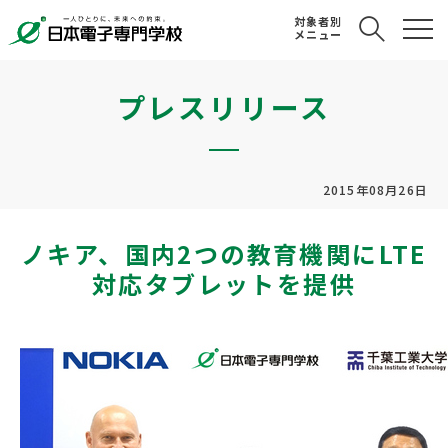
対象者別
メニュー
プレスリリース
2015年08月26日
ノキア、国内2つの教育機関にLTE
対応タブレットを提供