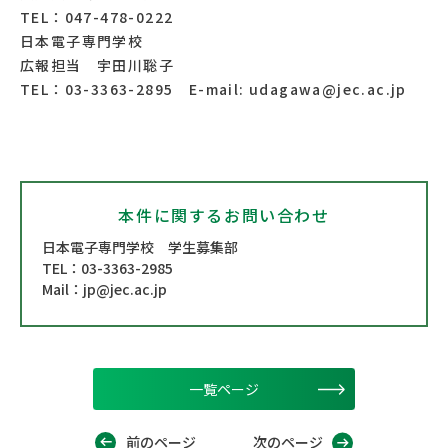
TEL：047-478-0222
日本電子専門学校
広報担当 宇田川聡子
TEL：03-3363-2895 E-mail: udagawa@jec.ac.jp
本件に関するお問い合わせ
日本電子専門学校 学生募集部
TEL：03-3363-2985
Mail：
jp@jec.ac.jp
一覧ページ
前のページ
次のページ