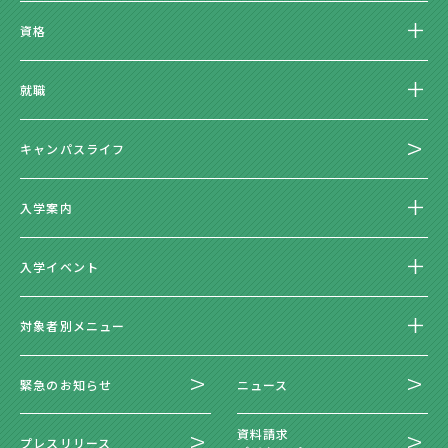
資格
就職
キャンパスライフ
入学案内
入学イベント
対象者別メニュー
緊急のお知らせ
ニュース
資料請求
プレスリリース