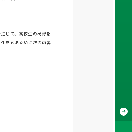
を通じて、高校生の視野を
性化を図るために次の内容