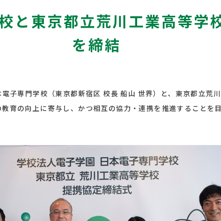
校と東京都立荒川工業高等学
を締結
日本電子専門学校（東京都新宿区 校長 船山 世界）と、東京都立荒
方の教育の向上に寄与し、かつ相互の協力・連携を推進することを