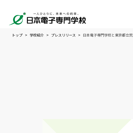
トップ
学校紹介
プレスリリース
日本電子専門学校と東京都立荒