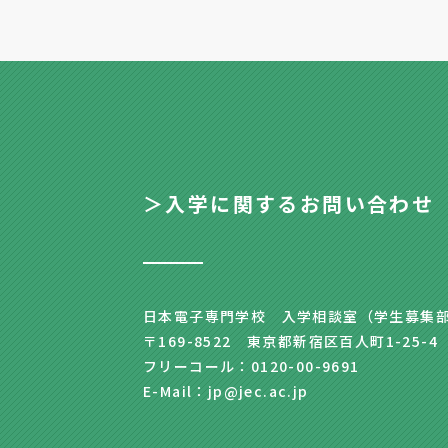
＞入学に関するお問い合わせ
日本電子専門学校 入学相談室（学生募集
〒169-8522 東京都新宿区百人町1-25-4
フリーコール：0120-00-9691
E-Mail：jp@jec.ac.jp