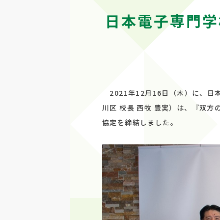
日本電子専門学
2021年12月16日（木）に、
川区 校長 西牧 豊実）は、『双
協定を締結しました。