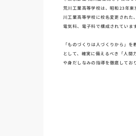
荒川工業高等学校は、昭和23年東
川工業高等学校に校名変更された
電気科、電子科で構成されていま
「ものづくりは人づくりから」を
として、確実に備えるべき「人間
や身だしなみの指導を徹底してお