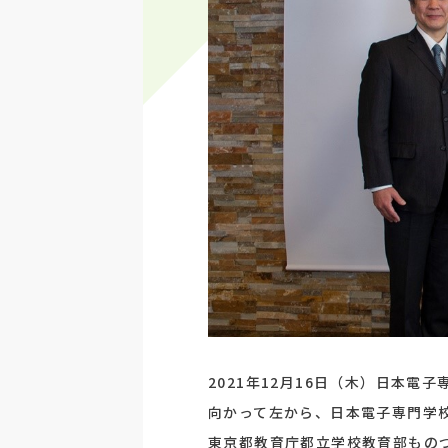
2021年12月16日（木）日本電
向かって左から、日本電子専門学校
東京都教育庁都立学校教育部ものづ