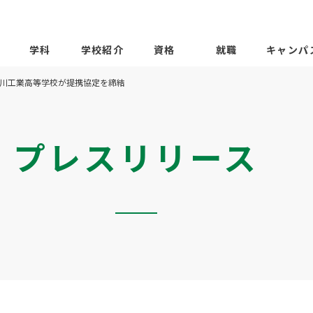
学科
学校紹介
資格
就職
キャンパ
川工業高等学校が提携協定を締結
プレスリリース