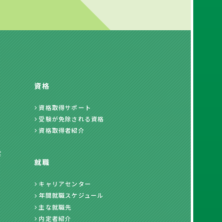
資格
資格取得サポート
受験が免除される資格
資格取得者紹介
度
就職
キャリアセンター
年間就職スケジュール
主な就職先
内定者紹介