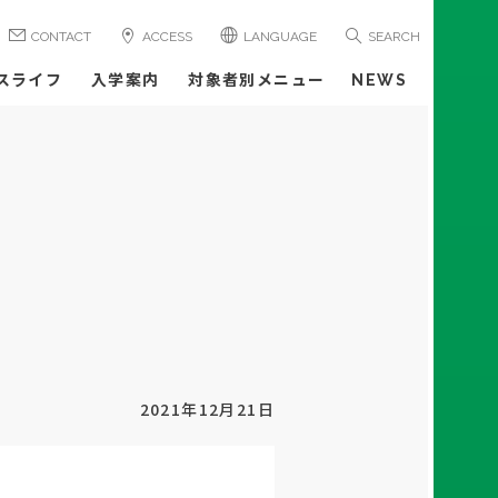
CONTACT
ACCESS
LANGUAGE
SEARCH
スライフ
入学案内
対象者別メニュー
NEWS
2021年12月21日