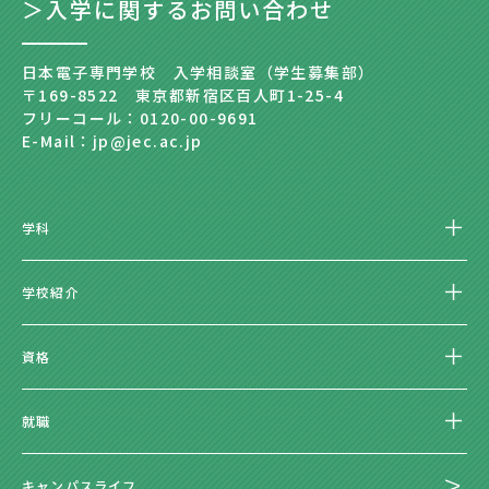
＞入学に関するお問い合わせ
日本電子専門学校 入学相談室（学生募集部）
〒169-8522 東京都新宿区百人町1-25-4
フリーコール：0120-00-9691
E-Mail：jp@jec.ac.jp
学科
学校紹介
資格
就職
キャンパスライフ