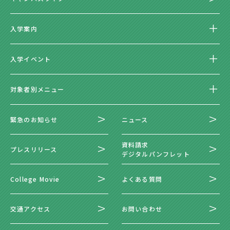
入学案内
入学イベント
対象者別メニュー
緊急のお知らせ
ニュース
資料請求
プレスリリース
デジタルパンフレット
College Movie
よくある質問
交通アクセス
お問い合わせ