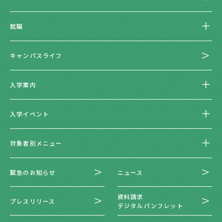
就職
キャンパスライフ
入学案内
入学イベント
対象者別メニュー
緊急のお知らせ
ニュース
資料請求
プレスリリース
デジタルパンフレット