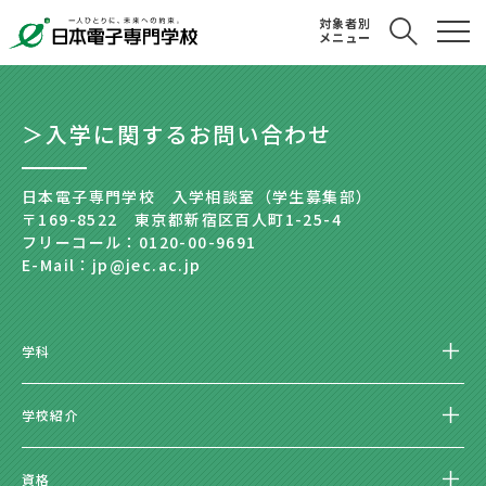
対象者別
メニュー
＞入学に関するお問い合わせ
日本電子専門学校 入学相談室（学生募集部）
〒169-8522 東京都新宿区百人町1-25-4
フリーコール：0120-00-9691
E-Mail：jp@jec.ac.jp
学科
学校紹介
資格