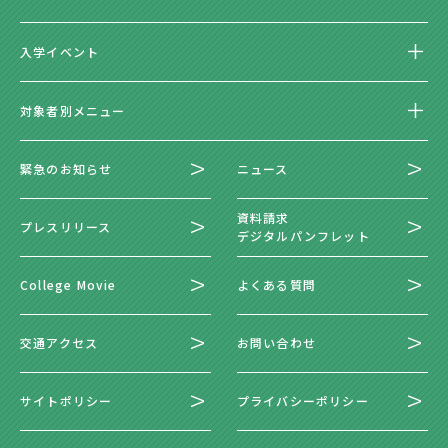
入学イベント
対象者別メニュー
緊急のお知らせ
ニュース
資料請求
プレスリリース
デジタルパンフレット
College Movie
よくある質問
交通アクセス
お問い合わせ
サイトポリシー
プライバシーポリシー