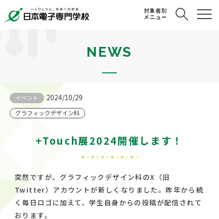
対象者別
メニュー
NEWS
2024/10/29
イベント
グラフィックデザイン科
+Touch展2024開催します！
突然ですが、グラフィックデザイン科のX（旧
Twitter）アカウントが新しくなりました。昨年から続
く毎日ロゴに加えて、学生自身からの投稿が配信されて
おります。