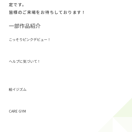
定です。
皆様のご来場をお待ちしております！
一部作品紹介
こっそりピンクデビュー！
ヘルプに気づいて！
絵イジズム
CARE GYM