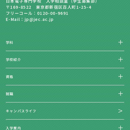
日本電子専門学校 入学相談室（学生募集部）
〒169-8522 東京都新宿区百人町1-25-4
フリーコール：0120-00-9691
E-Mail：jp@jec.ac.jp
学科
学校紹介
資格
就職
キャンパスライフ
入学案内