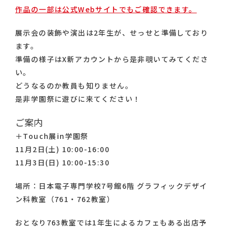
作品の一部は公式Webサイトでもご確認できます。
展示会の装飾や演出は2年生が、せっせと準備しており
ます。
準備の様子はX新アカウントから是非覗いてみてくださ
い。
どうなるのか教員も知りません。
是非学園祭に遊びに来てください！
ご案内
＋Touch展in学園祭
11月2日(土) 10:00-16:00
11月3日(日) 10:00-15:30
場所：日本電子専門学校7号館6階 グラフィックデザイ
ン科教室（761・762教室）
おとなり763教室では1年生によるカフェもある出店予