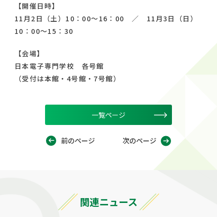
【開催日時】
11月2日（土）10：00～16：00 ／ 11月3日（日）
10：00～15：30
【会場】
日本電子専門学校 各号館
（受付は本館・4号館・7号館）
一覧ページ
前のページ
次のページ
関連ニュース