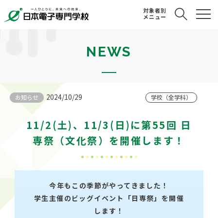
対象者別
メニュー
NEWS
2024/10/29
お知らせ
学校（全学科）
11/2(土)、11/3(日)に第55回 日
専祭（文化祭）を開催します！
今年もこの季節がやってきました！
学生主催のビッグイベント「日専祭」を開催
します！