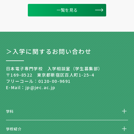
一覧を見る
＞入学に関するお問い合わせ
日本電子専門学校 入学相談室（学生募集部）
〒169-8522 東京都新宿区百人町1-25-4
フリーコール：0120-00-9691
E-Mail：jp@jec.ac.jp
学科
学校紹介