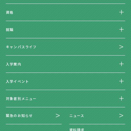
資格
就職
キャンパスライフ
入学案内
入学イベント
対象者別メニュー
緊急のお知らせ
ニュース
資料請求