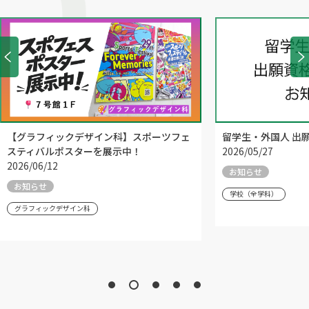
【グラフィックデザイン科】スポーツフェ
留学生・外国人 出
スティバルポスターを展示中！
2026/05/27
2026/06/12
お知らせ
お知らせ
学校（全学科）
グラフィックデザイン科