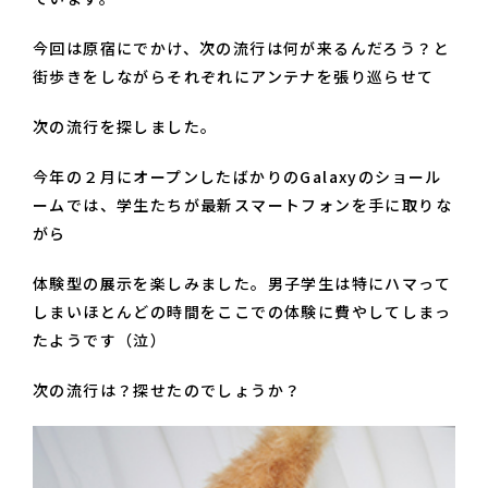
今回は原宿にでかけ、次の流行は何が来るんだろう？と
街歩きをしながらそれぞれにアンテナを張り巡らせて
次の流行を探しました。
今年の２月にオープンしたばかりのGalaxyのショール
ームでは、学生たちが最新スマートフォンを手に取りな
がら
体験型の展示を楽しみました。男子学生は特にハマって
しまいほとんどの時間をここでの体験に費やしてしまっ
たようです（泣）
次の流行は？探せたのでしょうか？