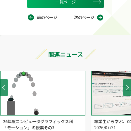
一覧ページ
前のページ
次のページ
関連ニュース
26年度コンピュータグラフィックス科
卒業生から学ぶ、C
「モーション」の授業その3
2026/07/31