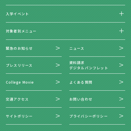
入学イベント
対象者別メニュー
緊急のお知らせ
ニュース
資料請求
プレスリリース
デジタルパンフレット
College Movie
よくある質問
交通アクセス
お問い合わせ
サイトポリシー
プライバシーポリシー