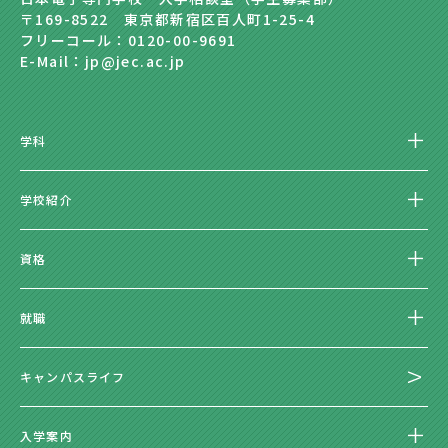
〒169-8522 東京都新宿区百人町1-25-4
フリーコール：0120-00-9691
E-Mail：jp@jec.ac.jp
学科
学校紹介
資格
就職
キャンパスライフ
入学案内