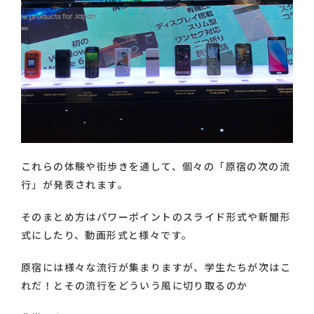
これらの体験や街歩きを通して、個々の「原宿の次の流
行」が発表されます。
そのまとめ方はパワーポイントのスライド形式や新聞形
式にしたり、動画形式と様々です。
原宿には様々な流行が集まりますが、学生たちが次はこ
れだ！とその流行をどういう風に切り取るのか