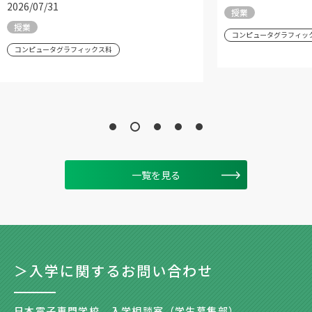
2026/07/31
授業
授業
コンピュータグラフィッ
コンピュータグラフィックス科
一覧を見る
＞入学に関するお問い合わせ
日本電子専門学校 入学相談室（学生募集部）