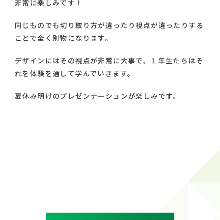
非常に楽しみです！
同じものでも切り取り方が違ったり視点が違ったりする
ことで全く別物になります。
デザインにはその視点が非常に大事で、１年生たちはそ
れを体験を通して学んでいきます。
夏休み明けのプレゼンテーションが楽しみです。