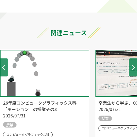
関連ニュース
26年度コンピュータグラフィックス科
卒業生から学ぶ、C
「モーション」の授業その3
2026/07/31
2026/07/31
授業
授業
コンピュータグラフィッ
コンピュータグラフィックス科