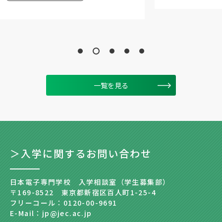
一覧を見る
＞入学に関するお問い合わせ
日本電子専門学校 入学相談室（学生募集部）
〒169-8522 東京都新宿区百人町1-25-4
フリーコール：0120-00-9691
E-Mail：jp@jec.ac.jp