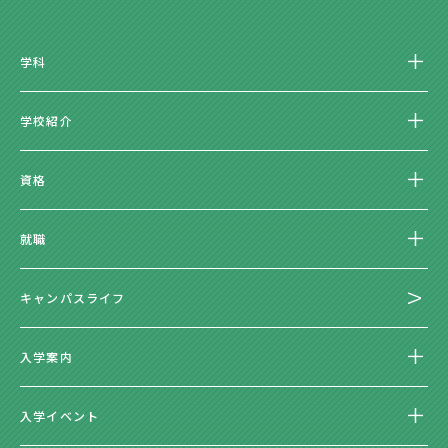
学科
学校紹介
資格
就職
キャンパスライフ
入学案内
入学イベント