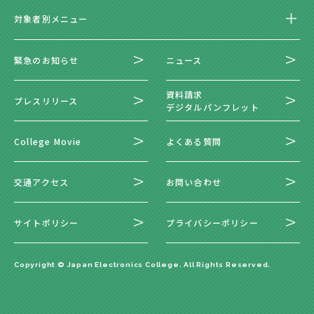
対象者別メニュー
緊急のお知らせ
ニュース
資料請求
プレスリリース
デジタルパンフレット
College Movie
よくある質問
交通アクセス
お問い合わせ
サイトポリシー
プライバシーポリシー
Copyright © Japan Electronics College. All Rights Reserved.