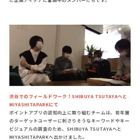
だ企画アイデアに奮闘中のメンバーたちです。
渋谷でのフィールドワーク！
SHIBUYA TSUTAYAへと
MIYASHITAPARKにて
ポイントアプリの認知向上に取り組むチームは、若年層
のターゲットユーザーに刺さりそうなキーワードやキー
ビジュアルの調査のため、SHIBUYA TSUTAYAへと
MIYASHITAPARKへ出かけました。