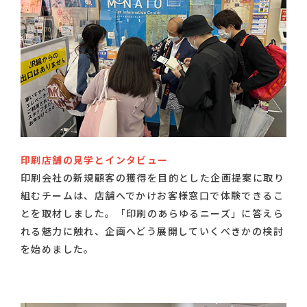
印刷店舗の見学とインタビュー
印刷会社の新規顧客の獲得を目的とした企画提案に取り
組むチームは、店舗へでかけお客様窓口で体験できるこ
とを取材しました。「印刷のあらゆるニーズ」に答えら
れる魅力に触れ、企画へどう展開していくべきかの検討
を始めました。