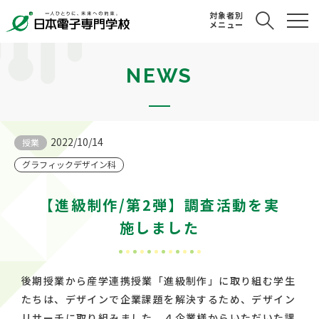
対象者別
メニュー
NEWS
2022/10/14
授業
グラフィックデザイン科
【進級制作/第2弾】調査活動を実
施しました
後期授業から産学連携授業「進級制作」に取り組む学生
たちは、デザインで企業課題を解決するため、デザイン
リサーチに取り組みました。４企業様からいただいた課