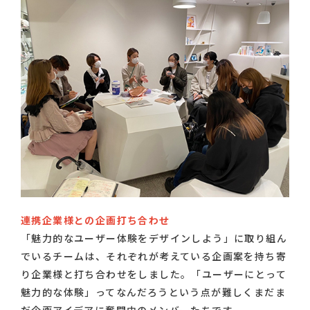
連携企業様との企画打ち合わせ
「魅力的なユーザー体験をデザインしよう」に取り組ん
でいるチームは、それぞれが考えている企画案を持ち寄
り企業様と打ち合わせをしました。「ユーザーにとって
魅力的な体験」ってなんだろうという点が難しくまだま