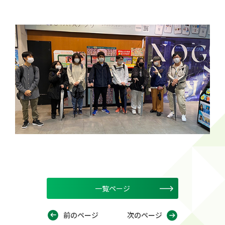
一覧ページ
前のページ
次のページ