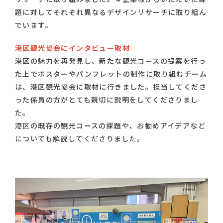
題に対してそれぞれ異なるデザインリサーチに取り組ん
でいます。
港区観光協会にインタビュー取材
港区の魅力を再発見し、新たな観光コースの提案を行っ
た上でポスターやパンフレットの制作に取り組むチーム
は、港区観光協会に取材に行きました。担当してくださ
った係員の方がとても親切に説明をしてくださりまし
た。
港区の既存の観光コースの課題や、お勧めアイデアなど
についても解説してくださりました。