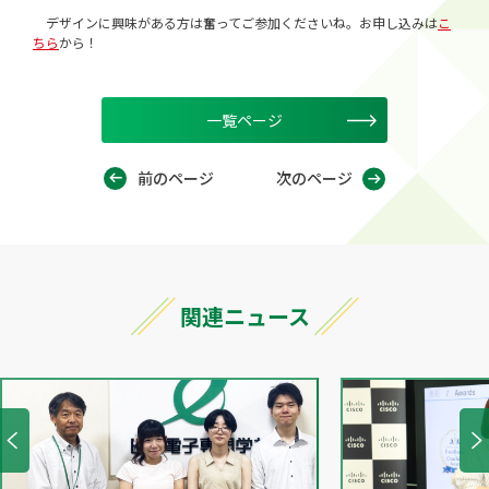
デザインに興味がある方は奮ってご参加くださいね。お申し込みは
こ
ちら
から！
一覧ページ
前のページ
次のページ
関連ニュース