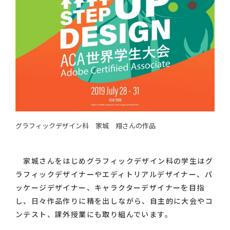
グラフィックデザイン科 家城 翔さんの作品
家城さんをはじめグラフィックデザイン科の学生はグ
ラフィックデザイナーやエディトリアルデザイナー、パ
ッケージデザイナー、キャラクターデザイナーを目指
し、日々作品作りに精を出しながら、自主的に大会やコ
ンテスト、課外授業にも取り組んでいます。