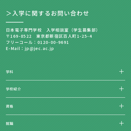
＞入学に関するお問い合わせ
日本電子専門学校 入学相談室（学生募集部）
〒169-8522 東京都新宿区百人町1-25-4
フリーコール：0120-00-9691
E-Mail：jp@jec.ac.jp
学科
学校紹介
資格
就職