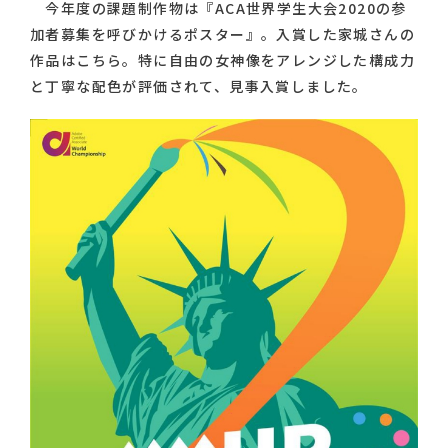
今年度の課題制作物は『ACA世界学生大会2020の参
加者募集を呼びかけるポスター』。入賞した家城さんの
作品はこちら。特に自由の女神像をアレンジした構成力
と丁寧な配色が評価されて、見事入賞しました。