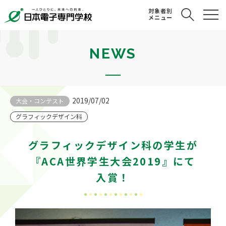
対象者別
メニュー
NEWS
2019/07/02
大会・コンテスト
グラフィックデザイン科
グラフィックデザイン科の学生が
『ACA世界学生大会2019』にて
入賞！