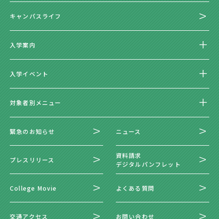
キャンパスライフ
入学案内
入学イベント
対象者別メニュー
緊急のお知らせ
ニュース
資料請求
プレスリリース
デジタルパンフレット
College Movie
よくある質問
交通アクセス
お問い合わせ